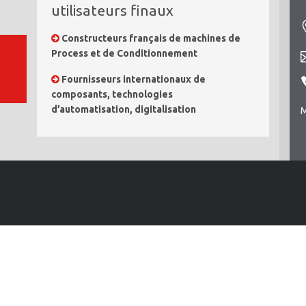
utilisateurs finaux
Constructeurs français de machines de
Process et de Conditionnement
Fournisseurs internationaux de
composants, technologies
d’automatisation, digitalisation
M