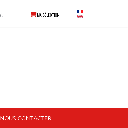
MA SÉLECTION
NOUS CONTACTER