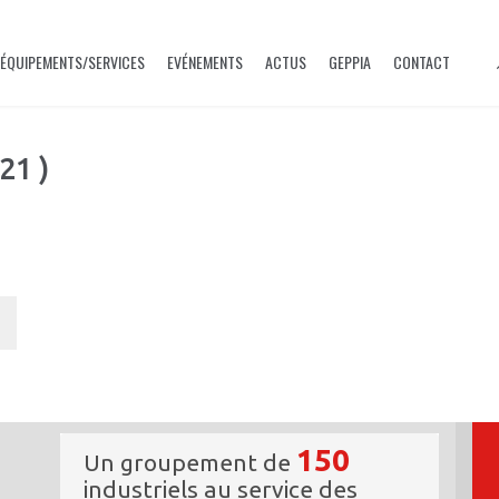
ÉQUIPEMENTS/SERVICES
EVÉNEMENTS
ACTUS
GEPPIA
CONTACT
21 )
150
Un groupement de
industriels au service des