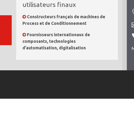
utilisateurs finaux
Constructeurs français de machines de
Process et de Conditionnement
Fournisseurs internationaux de
composants, technologies
d’automatisation, digitalisation
M