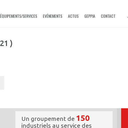
ÉQUIPEMENTS/SERVICES
EVÉNEMENTS
ACTUS
GEPPIA
CONTACT
21 )
150
Un groupement de
industriels au service des