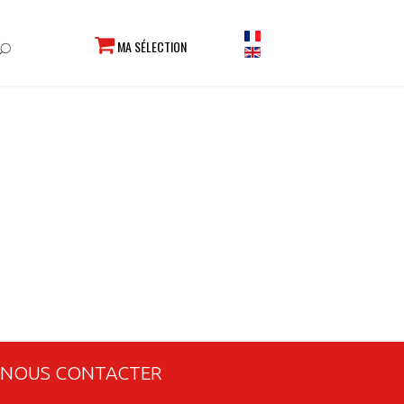
MA SÉLECTION
NOUS CONTACTER