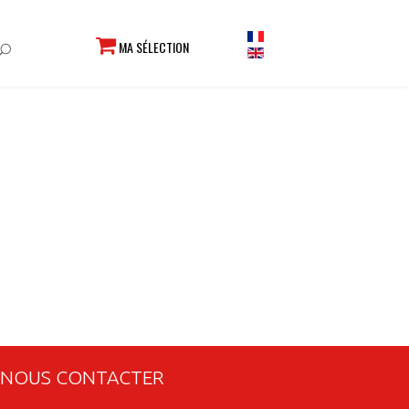
MA SÉLECTION
NOUS CONTACTER