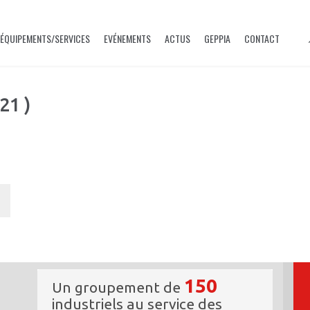
ÉQUIPEMENTS/SERVICES
EVÉNEMENTS
ACTUS
GEPPIA
CONTACT
21 )
150
Un groupement de
industriels au service des