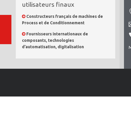
utilisateurs finaux
Constructeurs français de machines de
Process et de Conditionnement
Fournisseurs internationaux de
composants, technologies
d’automatisation, digitalisation
M