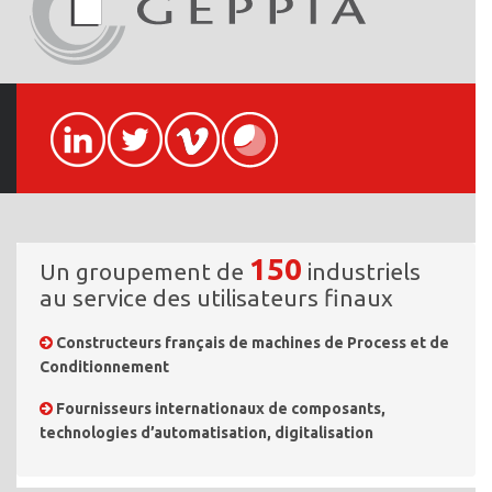
150
Un groupement de
industriels
au service des utilisateurs finaux
Constructeurs français de machines de Process et de
Conditionnement
Fournisseurs internationaux de composants,
technologies d’automatisation, digitalisation