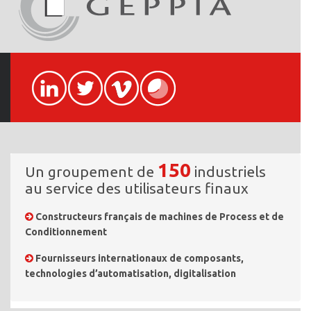
150
Un groupement de
industriels
au service des utilisateurs finaux
Constructeurs français de machines de Process et de
Conditionnement
Fournisseurs internationaux de composants,
technologies d’automatisation, digitalisation