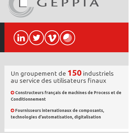
150
Un groupement de
industriels
au service des utilisateurs finaux
Constructeurs français de machines de Process et de
Conditionnement
Fournisseurs internationaux de composants,
technologies d’automatisation, digitalisation