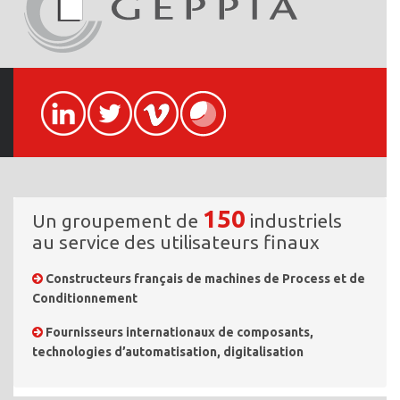
150
Un groupement de
industriels
au service des utilisateurs finaux
Constructeurs français de machines de Process et de
Conditionnement
Fournisseurs internationaux de composants,
technologies d’automatisation, digitalisation