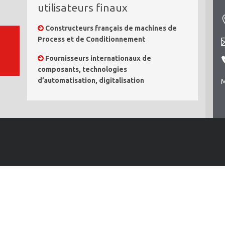
utilisateurs finaux
Constructeurs français de machines de
Process et de Conditionnement
Fournisseurs internationaux de
composants, technologies
d’automatisation, digitalisation
M