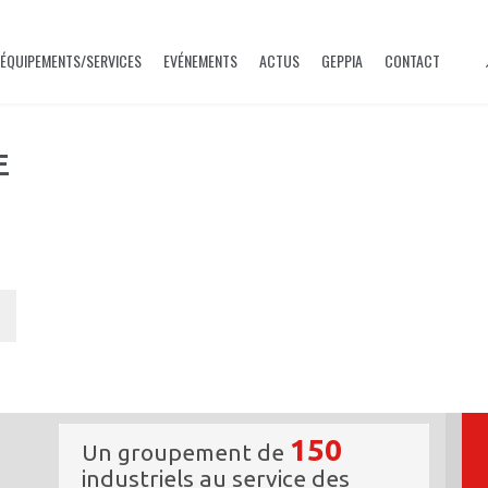
ÉQUIPEMENTS/SERVICES
EVÉNEMENTS
ACTUS
GEPPIA
CONTACT
E
150
Un groupement de
industriels au service des