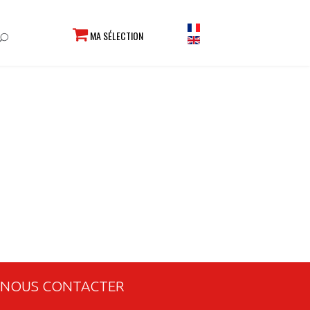
MA SÉLECTION
NOUS CONTACTER