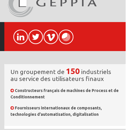
150
Un groupement de
industriels
au service des utilisateurs finaux
Constructeurs français de machines de Process et de
Conditionnement
Fournisseurs internationaux de composants,
technologies d’automatisation, digitalisation