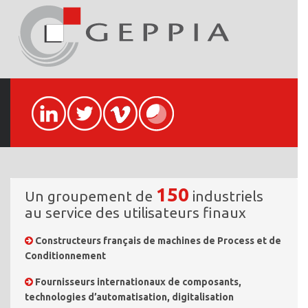
150
Un groupement de
industriels
au service des utilisateurs finaux
Constructeurs français de machines de Process et de
Conditionnement
Fournisseurs internationaux de composants,
technologies d’automatisation, digitalisation