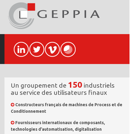
150
Un groupement de
industriels
au service des utilisateurs finaux
Constructeurs français de machines de Process et de
Conditionnement
Fournisseurs internationaux de composants,
technologies d’automatisation, digitalisation