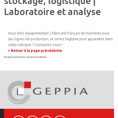
stockage, logistique |
Laboratoire et analyse
Vous êtes équipementier / fabricant français de machines pour
des lignes de production, et seriez légitime pour apparaître dans
cette rubrique ? Contactez-nous !
> Retour à la page précédente
FaLang translation system by Faboba