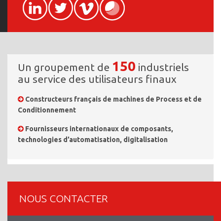
150
Un groupement de
industriels
au service des utilisateurs finaux
Constructeurs français de machines de Process et de
Conditionnement
Fournisseurs internationaux de composants,
technologies d’automatisation, digitalisation
NOUS CONTACTER