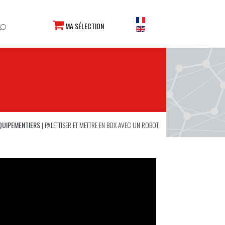
MA SÉLECTION
ÉQUIPEMENTIERS
|
PALETTISER ET METTRE EN BOX AVEC UN ROBOT