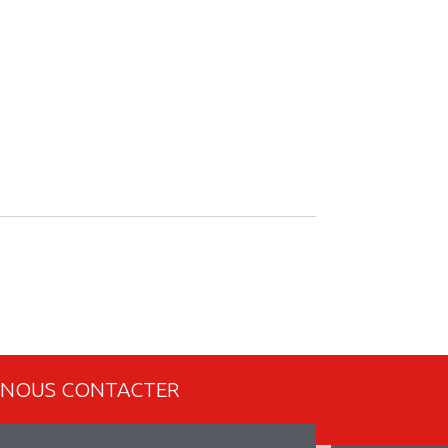
NOUS CONTACTER