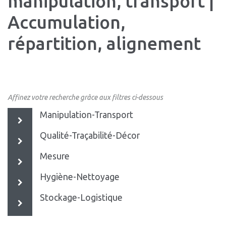
manipulation, transport |
Accumulation,
répartition, alignement
Affinez votre recherche grâce aux filtres ci-dessous
Manipulation-Transport
Qualité-Traçabilité-Décor
Mesure
Hygiène-Nettoyage
Stockage-Logistique