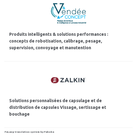
Produits intelligents & solutions performances :
concepts de robotisation, calibrage, pesage,
supervision, convoyage et manutention
Solutions personnalisées de capsulage et de
distribution de capsules Vissage, sertissage et
bouchage
FaLang translation system by Faboba