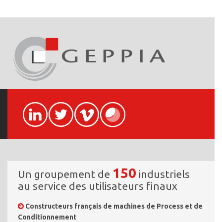
150
Un groupement de
industriels
au service des utilisateurs finaux
Constructeurs français de machines de Process et de
Conditionnement