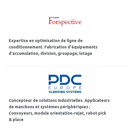
Expertise en optimisation de ligne de
conditionnement. Fabrication d'équipements
d'accumulation, division, groupage, lotage
Concepteur de solutions industrielles. Applicateurs
de manchons et systèmes périphériques ;
Convoyeurs, module orientation-rejet, robot pick
& place