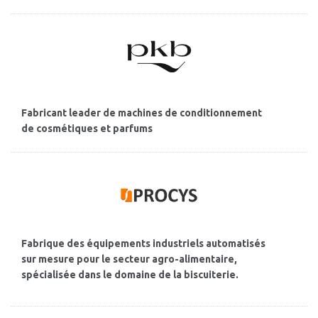
Fabricant leader de machines de conditionnement
de cosmétiques et parfums
Fabrique des équipements industriels automatisés
sur mesure pour le secteur agro-alimentaire,
spécialisée dans le domaine de la biscuiterie.