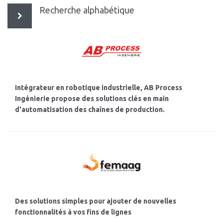
Recherche alphabétique
Intégrateur en robotique industrielle, AB Process
Ingénierie propose des solutions clés en main
d'automatisation des chaînes de production.
Des solutions simples pour ajouter de nouvelles
fonctionnalités à vos fins de lignes