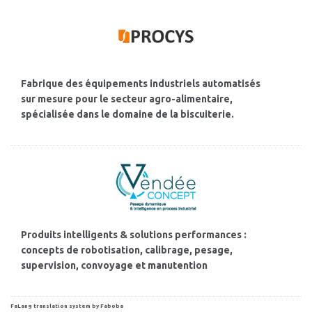
Fabrique des équipements industriels automatisés
sur mesure pour le secteur agro-alimentaire,
spécialisée dans le domaine de la biscuiterie.
Produits intelligents & solutions performances :
concepts de robotisation, calibrage, pesage,
supervision, convoyage et manutention
FaLang translation system by Faboba