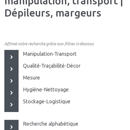
manipulation, transport |
Dépileurs, margeurs
Affinez votre recherche grâce aux filtres ci-dessous
Manipulation-Transport
Qualité-Traçabilité-Décor
Mesure
Hygiène-Nettoyage
Stockage-Logistique
Recherche alphabétique