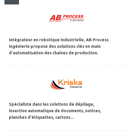
Intégrateur en robotique industrielle, AB Process
Ingénierie propose des solutions clés en main
d'automatisation des chaînes de production.
Spécialiste dans les solutions de dépilage,
insertion automatique de documents, notices,
planches d'étiquettes, cartons...