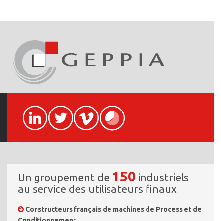
150
Un groupement de
industriels
au service des utilisateurs finaux
Constructeurs français de machines de Process et de
Conditionnement