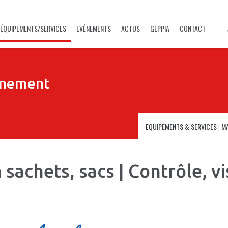
ÉQUIPEMENTS/SERVICES
EVÉNEMENTS
ACTUS
GEPPIA
CONTACT
nnement
EQUIPEMENTS & SERVICES
|
M
achets, sacs | Contrôle, vi