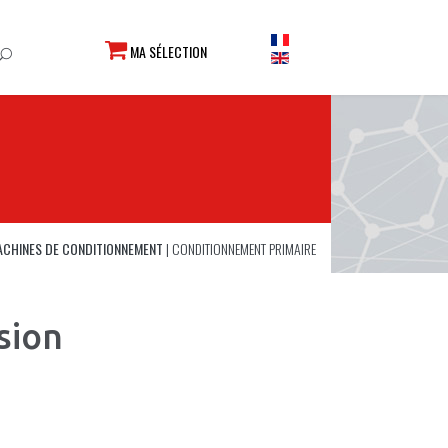
MA SÉLECTION
ACHINES DE CONDITIONNEMENT
|
CONDITIONNEMENT PRIMAIRE
sion