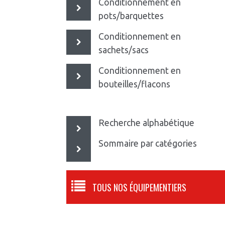
Conditionnement en
pots/barquettes
Conditionnement en
sachets/sacs
Conditionnement en
bouteilles/flacons
Recherche alphabétique
Sommaire par catégories
TOUS NOS ÉQUIPEMENTIERS