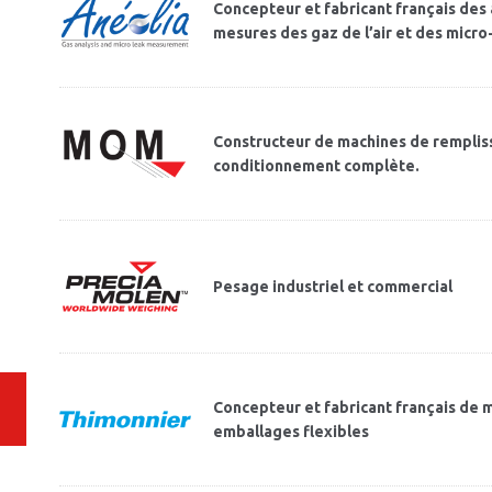
Concepteur et fabricant français des
mesures des gaz de l’air et des micro-
Constructeur de machines de remplis
conditionnement complète.
Pesage industriel et commercial
Concepteur et fabricant français de
emballages flexibles