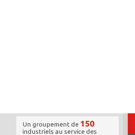
150
Un groupement de
industriels au service des