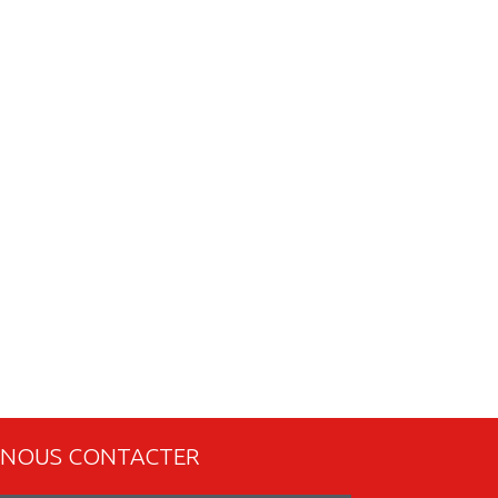
NOUS CONTACTER