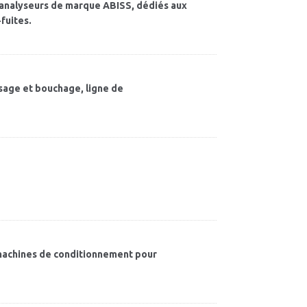
 analyseurs de marque ABISS, dédiés aux
fuites.
sage et bouchage, ligne de
 machines de conditionnement pour