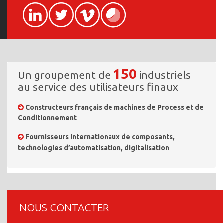
150
Un groupement de
industriels
au service des utilisateurs finaux
Constructeurs français de machines de Process et de
Conditionnement
Fournisseurs internationaux de composants,
technologies d’automatisation, digitalisation
NOUS CONTACTER