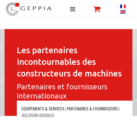
Les partenaires
incontournables des
constructeurs de machines
Partenaires et fournisseurs
internationaux
EQUIPEMENTS & SERVICES
|
PARTENAIRES & FOURNISSEURS
|
SOLUTIONS DIGITALES