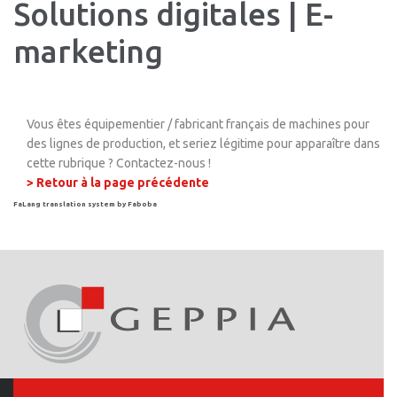
Solutions digitales | E-
marketing
Vous êtes équipementier / fabricant français de machines pour
des lignes de production, et seriez légitime pour apparaître dans
cette rubrique ? Contactez-nous !
> Retour à la page précédente
FaLang translation system by Faboba