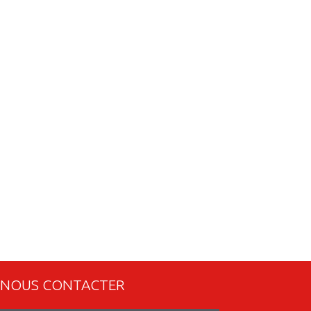
NOUS CONTACTER