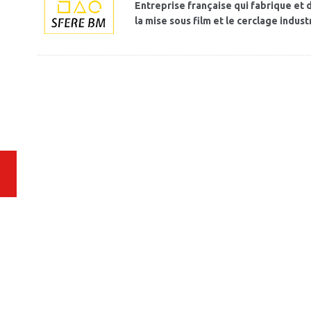
Entreprise française qui fabrique et
la mise sous film et le cerclage industr