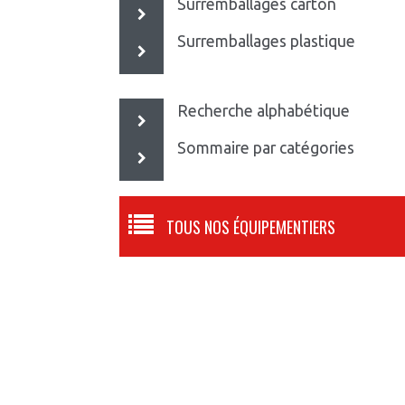
Surremballages carton
Surremballages plastique
Recherche alphabétique
Sommaire par catégories
TOUS NOS ÉQUIPEMENTIERS