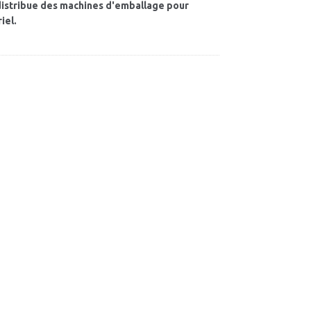
 distribue des machines d'emballage pour
iel.