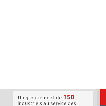
150
Un groupement de
industriels au service des