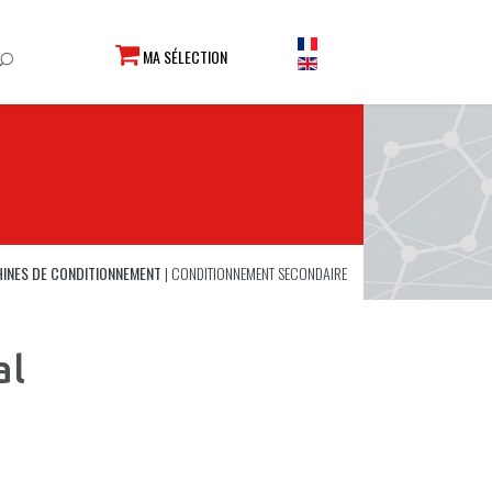
MA SÉLECTION
INES DE CONDITIONNEMENT
|
CONDITIONNEMENT SECONDAIRE
al