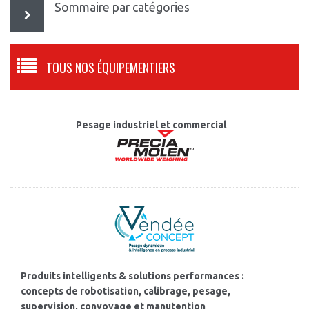
Sommaire par catégories
TOUS NOS ÉQUIPEMENTIERS
Pesage industriel et commercial
Produits intelligents & solutions performances :
concepts de robotisation, calibrage, pesage,
supervision, convoyage et manutention