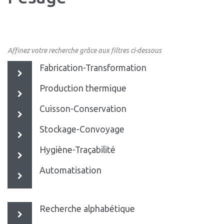
Affinez votre recherche grâce aux filtres ci-dessous
Fabrication-Transformation
Production thermique
Cuisson-Conservation
Stockage-Convoyage
Hygiène-Traçabilité
Automatisation
Recherche alphabétique