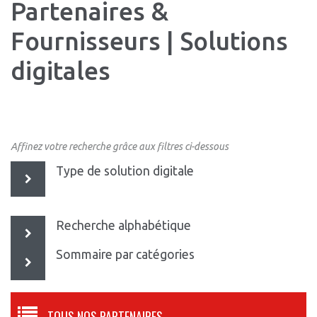
Partenaires &
Fournisseurs | Solutions
digitales
Affinez votre recherche grâce aux filtres ci-dessous
Type de solution digitale
Recherche alphabétique
Sommaire par catégories
TOUS NOS PARTENAIRES