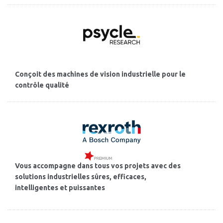
Conçoit des machines de vision industrielle pour le
contrôle qualité
Vous accompagne dans tous vos projets avec des
solutions industrielles sûres, efficaces,
intelligentes et puissantes