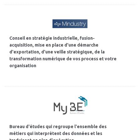
Conseil en stratégie industrielle, fusion-
acquisition, mise en place d'une démarche
d'exportation, d'une veille stratégique, de la
transformation numérique de vos process et votre
organisation
Bureau d'études qui regroupe l'ensemble des
métiers qui interprètent des données et les