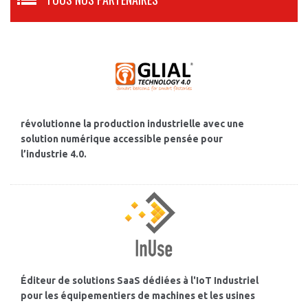
révolutionne la production industrielle avec une
solution numérique accessible pensée pour
l’industrie 4.0.
Éditeur de solutions SaaS dédiées à l'IoT Industriel
pour les équipementiers de machines et les usines