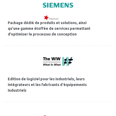
Package dédié de produits et solutions, ainsi
qu’une gamme étoffée de services permettant
d’optimiser le processus de conception
Edition de logiciel pour les industriels, leurs
intégrateurs et les fabricants d'équipements
industriels