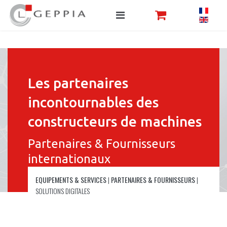
Les partenaires
incontournables des
constructeurs de machines
Partenaires & Fournisseurs
internationaux
EQUIPEMENTS & SERVICES
|
PARTENAIRES & FOURNISSEURS
|
SOLUTIONS DIGITALES