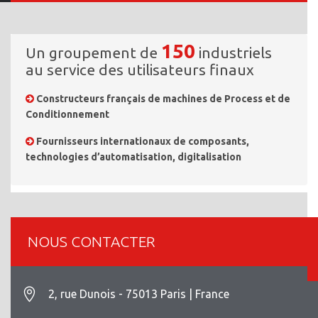
150
Un groupement de
industriels
au service des utilisateurs finaux
Constructeurs français de machines de Process et de
Conditionnement
Fournisseurs internationaux de composants,
technologies d’automatisation, digitalisation
NOUS CONTACTER
2, rue Dunois - 75013 Paris | France