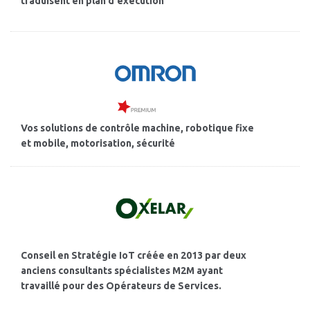
traduisent en plan d'exécution
Vos solutions de contrôle machine, robotique fixe
et mobile, motorisation, sécurité
Conseil en Stratégie IoT créée en 2013 par deux
anciens consultants spécialistes M2M ayant
travaillé pour des Opérateurs de Services.