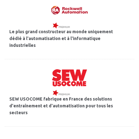
Le plus grand constructeur au monde uniquement
dédié à l'automatisation et à l'informatique
industrielles
SEW USOCOME fabrique en France des solutions
d'entraînement et d'automatisation pour tous les
secteurs