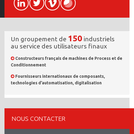
150
Un groupement de
industriels
au service des utilisateurs finaux
Constructeurs français de machines de Process et de
Conditionnement
Fournisseurs internationaux de composants,
technologies d’automatisation, digitalisation
NOUS CONTACTER