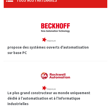
propose des systèmes ouverts d’automatisation
sur base PC
Le plus grand constructeur au monde uniquement
dédié à l'automatisation et à l'informatique
industrielles