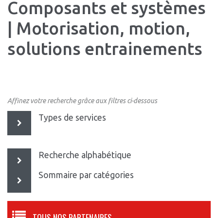
Composants et systèmes
| Motorisation, motion,
solutions entrainements
Affinez votre recherche grâce aux filtres ci-dessous
Types de services
Recherche alphabétique
Sommaire par catégories
TOUS NOS PARTENAIRES