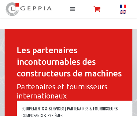
Les partenaires
incontournables des
constructeurs de machines
Partenaires et fournisseurs
internationaux
EQUIPEMENTS & SERVICES
|
PARTENAIRES & FOURNISSEURS
|
COMPOSANTS & SYSTÈMES