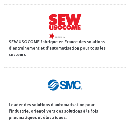
SEW USOCOME fabrique en France des solutions
d'entraînement et d'automatisation pour tous les
secteurs
Leader des solutions d'automatisation pour
l'industrie, orienté vers des solutions à la fois
pneumatiques et électriques.