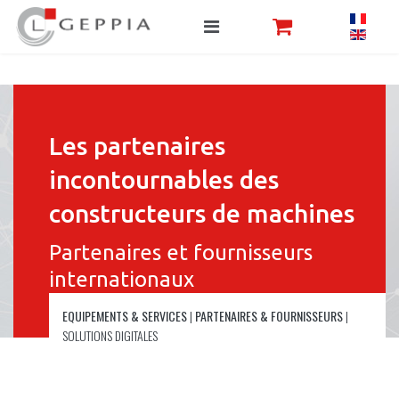
Les partenaires
incontournables des
constructeurs de machines
Partenaires et fournisseurs
internationaux
EQUIPEMENTS & SERVICES
|
PARTENAIRES & FOURNISSEURS
|
SOLUTIONS DIGITALES