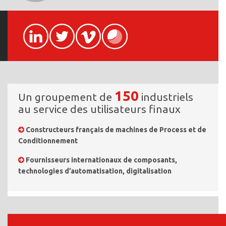
150
Un groupement de
industriels
au service des utilisateurs finaux
Constructeurs français de machines de Process et de
Conditionnement
Fournisseurs internationaux de composants,
technologies d’automatisation, digitalisation