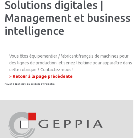
Solutions digitales |
Management et business
intelligence
Vous êtes équipementier / fabricant français de machines pour
des lignes de production, et seriez légitime pour apparaître dans
cette rubrique ? Contactez-nous !
> Retour à la page précédente
FaLang translation system by Faboba