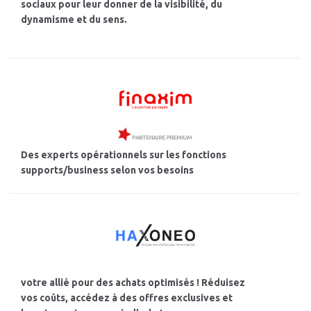
sociaux pour leur donner de la visibilité, du
dynamisme et du sens.
Des experts opérationnels sur les fonctions
supports/business selon vos besoins
votre allié pour des achats optimisés ! Réduisez
vos coûts, accédez à des offres exclusives et