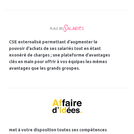
CSE externalisé permettant d’augmenter le
pouvoir d’achats de ses salariés tout en étant
exonéré de charges ; une plateforme d’avantages
clés en main pour offrir à vos équipes les mêmes
avantages que les grands groupes.
met à votre disposition toutes ses compétences