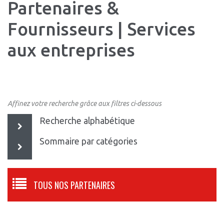
Partenaires &
Fournisseurs | Services
aux entreprises
Affinez votre recherche grâce aux filtres ci-dessous
Recherche alphabétique
Sommaire par catégories
TOUS NOS PARTENAIRES