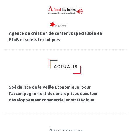
Agence de création de contenus spécialisée en
BtoB et sujets techniques
Spécialiste de la Veille Economique, pour
l'accompagnement des entreprises dans leur
développement commercial et stratégique.