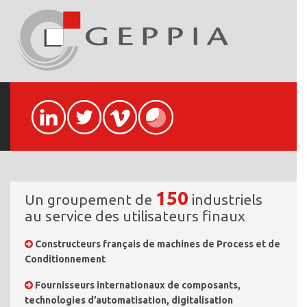
150
Un groupement de
industriels
au service des utilisateurs finaux
Constructeurs français de machines de Process et de
Conditionnement
Fournisseurs internationaux de composants,
technologies d’automatisation, digitalisation