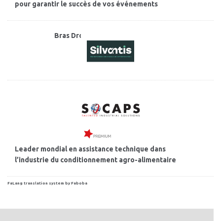
pour garantir le succès de vos événements
Bras Droit du Dirigeant
Leader mondial en assistance technique dans
l’industrie du conditionnement agro-alimentaire
FaLang translation system by Faboba