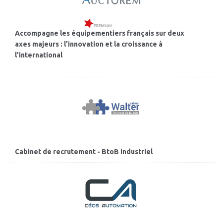
Accompagne les équipementiers français sur deux
axes majeurs : l’innovation et la croissance à
l’international
Cabinet de recrutement - BtoB industriel