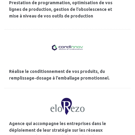
Prestation de programmation, optimisation de vos
lignes de production, gestion de l’obsolescence et
mise à niveau de vos outils de production
Réalise le conditionnement de vos produits, du
remplissage-dosage à l’emballage promotionnel.
Agence qui accompagne les entreprises dans le
déploiement de leur stratégie sur les réseaux