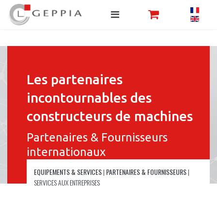
Les partenaires
incontournables des
constructeurs de machines
Partenaires & Fournisseurs
internationaux
EQUIPEMENTS & SERVICES
|
PARTENAIRES & FOURNISSEURS
|
SERVICES AUX ENTREPRISES