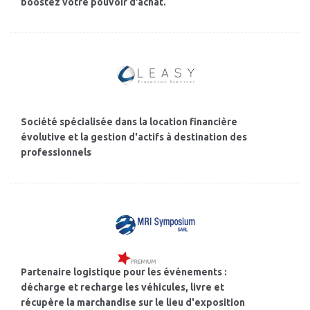
boostez votre pouvoir d’achat.
Société spécialisée dans la location financière
évolutive et la gestion d'actifs à destination des
professionnels
Partenaire logistique pour les événements :
décharge et recharge les véhicules, livre et
récupère la marchandise sur le lieu d'exposition