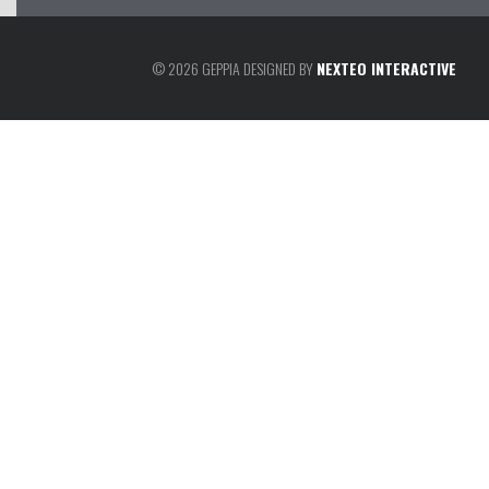
© 2026 GEPPIA DESIGNED BY
NEXTEO INTERACTIVE