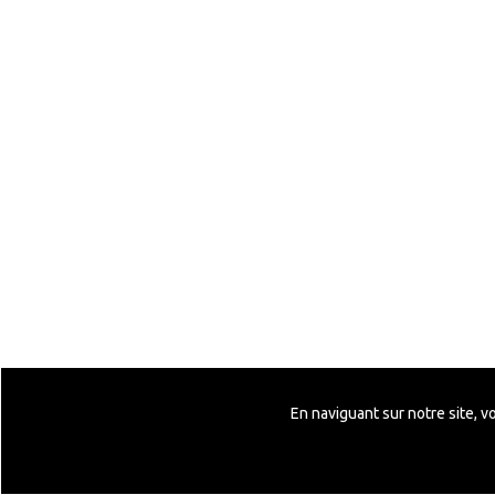
En naviguant sur notre site, v