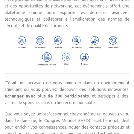
et des opportunités de networking, cet événement a offert une
plateforme unique pour explorer les dernières avancées
technologiques et collaborer à l'amélioration des normes de
sécurité et de qualité des produits.
C'était une occasion de vous immerger dans un environnement
stimulant où vous pouviez découvrir des solutions innovantes,
échanger avec plus de 300 participants
, et participer à des
visites de sponsors dans un lieu écoresponsable.
Que vous soyez un professionnel chevronné ou un nouveau venu
dans le domaine, le Congrès Mondial EHEDG était l'endroit idéal
pour enrichir vos connaissances, nouer des contacts précieux et
contribuer à façonner l'avenir de l'hygiène et de la technologie.