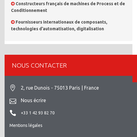
Constructeurs français de machines de Process et de
Conditionnement
Fournisseurs internationaux de composants,
technologies d’automatisation, digitalisation
NOUS CONTACTER
2, rue Dunois - 75013 Paris | France
Nous écrire
+33 1 42 93 82 70
Mentions légales