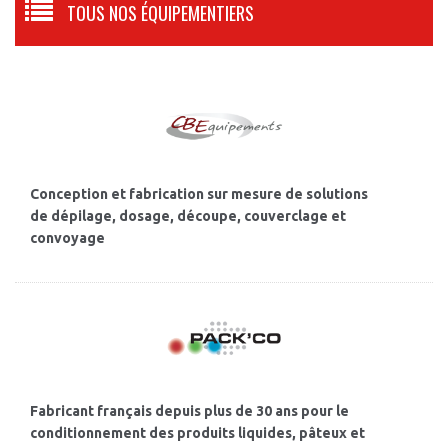
TOUS NOS ÉQUIPEMENTIERS
Conception et fabrication sur mesure de solutions
de dépilage, dosage, découpe, couverclage et
convoyage
Fabricant français depuis plus de 30 ans pour le
conditionnement des produits liquides, pâteux et