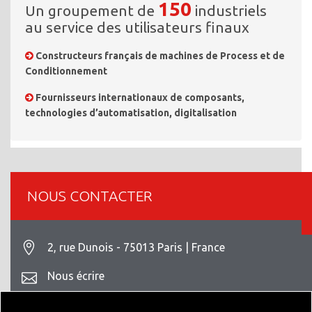
150
Un groupement de
industriels
au service des utilisateurs finaux
Constructeurs français de machines de Process et de
Conditionnement
Fournisseurs internationaux de composants,
technologies d’automatisation, digitalisation
NOUS CONTACTER
2, rue Dunois - 75013 Paris | France
Nous écrire
+33 1 42 93 82 70