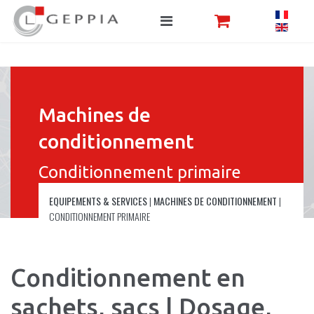
Machines de
conditionnement
Conditionnement primaire
EQUIPEMENTS & SERVICES
|
MACHINES DE CONDITIONNEMENT
|
CONDITIONNEMENT PRIMAIRE
Conditionnement en
sachets, sacs | Dosage,