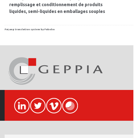
remplissage et conditionnement de produits
liquides, semi-liquides en emballages souples
FaLang translation system by Faboba