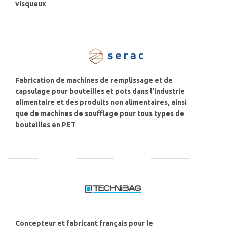
visqueux
Fabrication de machines de remplissage et de
capsulage pour bouteilles et pots dans l'industrie
alimentaire et des produits non alimentaires, ainsi
que de machines de soufflage pour tous types de
bouteilles en PET
Concepteur et fabricant français pour le