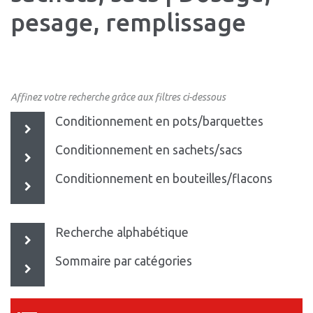
pesage, remplissage
Affinez votre recherche grâce aux filtres ci-dessous
Conditionnement en pots/barquettes
Conditionnement en sachets/sacs
Conditionnement en bouteilles/flacons
Recherche alphabétique
Sommaire par catégories