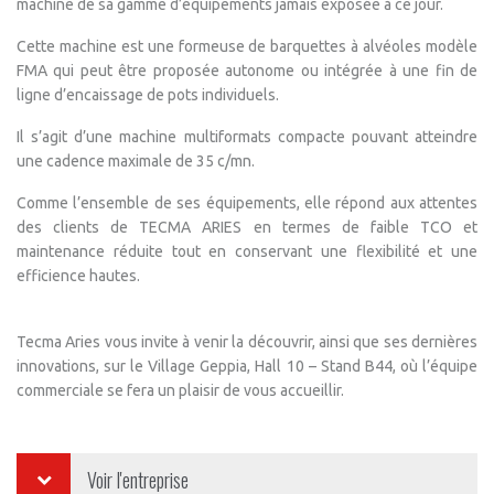
machine de sa gamme d’équipements jamais exposée à ce jour.
Cette machine est une formeuse de barquettes à alvéoles modèle
FMA qui peut être proposée autonome ou intégrée à une fin de
ligne d’encaissage de pots individuels.
Il s’agit d’une machine multiformats compacte pouvant atteindre
une cadence maximale de 35 c/mn.
Comme l’ensemble de ses équipements, elle répond aux attentes
des clients de TECMA ARIES en termes de faible TCO et
maintenance réduite tout en conservant une flexibilité et une
efficience hautes.
Tecma Aries vous invite à venir la découvrir, ainsi que ses dernières
innovations, sur le Village Geppia, Hall 10 – Stand B44, où l’équipe
commerciale se fera un plaisir de vous accueillir.
Voir l'entreprise