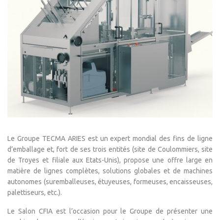
Le Groupe TECMA ARIES est un expert mondial des fins de ligne
d’emballage et, fort de ses trois entités (site de Coulommiers, site
de Troyes et filiale aux Etats-Unis), propose une offre large en
matière de lignes complètes, solutions globales et de machines
autonomes (suremballeuses, étuyeuses, formeuses, encaisseuses,
palettiseurs, etc.).
Le Salon CFIA est l’occasion pour le Groupe de présenter une