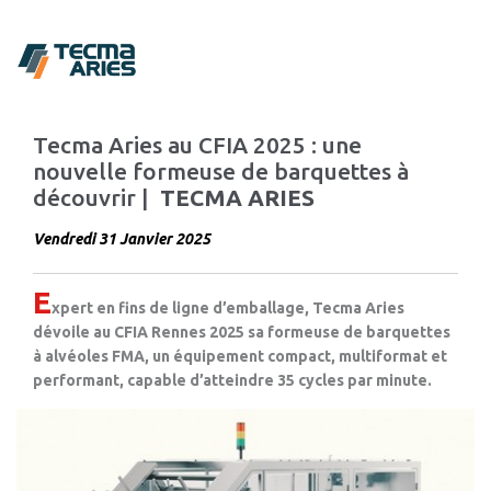
Tecma Aries au CFIA 2025 : une
nouvelle formeuse de barquettes à
découvrir |
TECMA ARIES
Vendredi 31 Janvier 2025
E
xpert en fins de ligne d’emballage, Tecma Aries
dévoile au CFIA Rennes 2025 sa formeuse de barquettes
à alvéoles FMA, un équipement compact, multiformat et
performant, capable d’atteindre 35 cycles par minute.