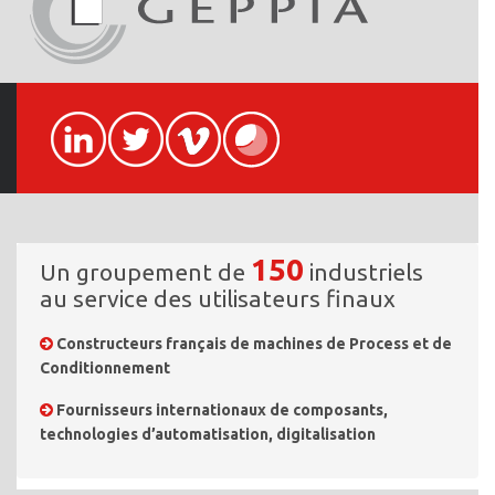
150
Un groupement de
industriels
au service des utilisateurs finaux
Constructeurs français de machines de Process et de
Conditionnement
Fournisseurs internationaux de composants,
technologies d’automatisation, digitalisation