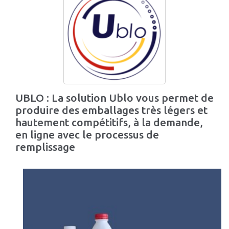
UBLO : La solution Ublo vous permet de
produire des emballages très légers et
hautement compétitifs, à la demande,
en ligne avec le processus de
remplissage