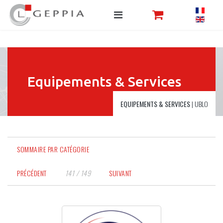
Equipements & Services
EQUIPEMENTS & SERVICES
|
UBLO
SOMMAIRE PAR CATÉGORIE
PRÉCÉDENT
141 / 149
SUIVANT