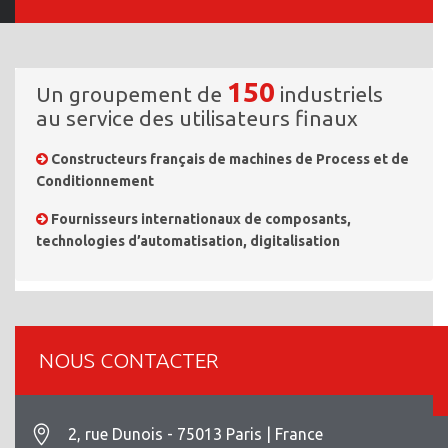
150
Un groupement de
industriels
au service des utilisateurs finaux
Constructeurs français de machines de Process et de
Conditionnement
Fournisseurs internationaux de composants,
technologies d’automatisation, digitalisation
NOUS CONTACTER
2, rue Dunois - 75013 Paris | France