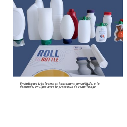
Emballages très légers et hautement compétitifs, à la
demande, en ligne avec le processus de remplissage