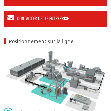
CONTACTER CETTE ENTREPRISE
Positionnement sur la ligne