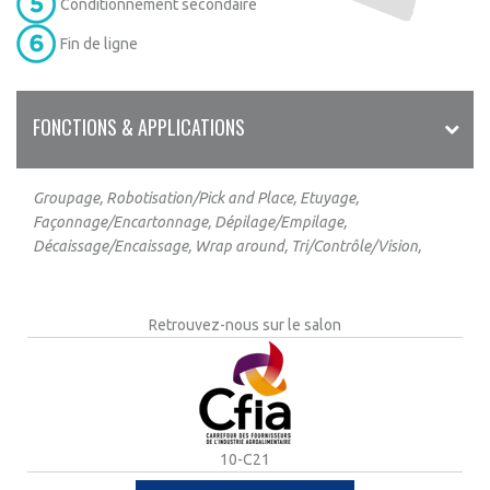
Conditionnement secondaire
Fin de ligne
FONCTIONS & APPLICATIONS
Groupage, Robotisation/Pick and Place, Etuyage,
Façonnage/Encartonnage, Dépilage/Empilage,
Décaissage/Encaissage, Wrap around, Tri/Contrôle/Vision,
Retrouvez-nous sur le salon
10-C21