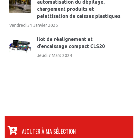
automatisation du dépilage,
chargement produits et
palettisation de caisses plastiques
Vendredi 31 Janvier 2025
Ilot de réalignement et
d’encaissage compact CLS20
Jeudi 7 Mars 2024
AJOUTER À MA SÉLECTION