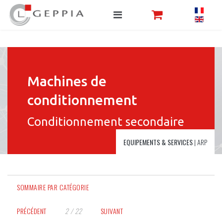
Machines de
conditionnement
Conditionnement secondaire
EQUIPEMENTS & SERVICES
|
ARP
SOMMAIRE PAR CATÉGORIE
PRÉCÉDENT
2 / 22
SUIVANT