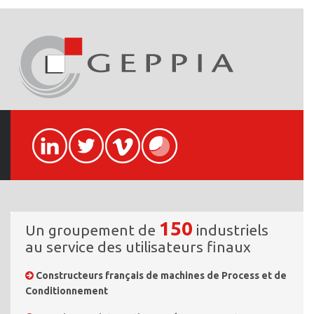
150
Un groupement de
industriels
au service des utilisateurs finaux
Constructeurs français de machines de Process et de
Conditionnement