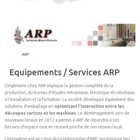
ARP
Equipements / Services ARP
L'ingénierie chez ARP implique la gestion complète de la
production, du bureau d'études mécanique, électrique et robotique
à l'installation et la formation. La société développe également des
solutions d'emballage en
optimisant l'interaction entre les
découpes cartons et les machines
. Le déménagement vers de
nouveaux locaux en 2012 a permis à ARP de répondre à ses
besoins d'espace tout en restant proche de son réseau local.
L'innovation est au cœur de la philosophie d'ARP, qui propose des