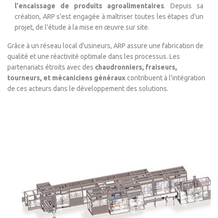
l'encaissage de produits agroalimentaires
. Depuis sa
création, ARP s'est engagée à maîtriser toutes les étapes d'un
projet, de l'étude à la mise en œuvre sur site.
Grâce à un réseau local d'usineurs, ARP assure une fabrication de
qualité et une réactivité optimale dans les processus. Les
partenariats étroits avec des
chaudronniers, fraiseurs,
tourneurs, et mécaniciens généraux
contribuent à l'intégration
de ces acteurs dans le développement des solutions.