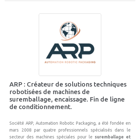
ARP : Créateur de solutions techniques
robotisées de machines de
suremballage, encaissage. Fin de ligne
de conditionnement.
Société ARP, Automation Robotic Packaging, a été fondée en
mars 2008 par quatre professionnels spécialisés dans le
secteur des machines spéciales pour le
suremballage et