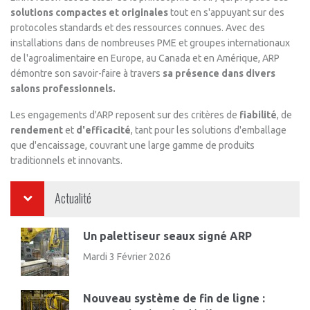
solutions compactes et originales
tout en s'appuyant sur des
protocoles standards et des ressources connues. Avec des
installations dans de nombreuses PME et groupes internationaux
de l'agroalimentaire en Europe, au Canada et en Amérique, ARP
démontre son savoir-faire à travers
sa présence dans divers
salons professionnels.
Les engagements d'ARP reposent sur des critères de
fiabilité
, de
rendement
et
d'efficacité
, tant pour les solutions d'emballage
que d'encaissage, couvrant une large gamme de produits
traditionnels et innovants.
Actualité
Un palettiseur seaux signé ARP
Mardi 3 Février 2026
Nouveau système de fin de ligne :