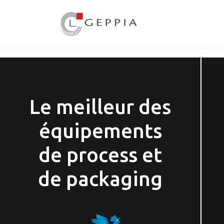
Le meilleur des
équipements
de process et
de packaging