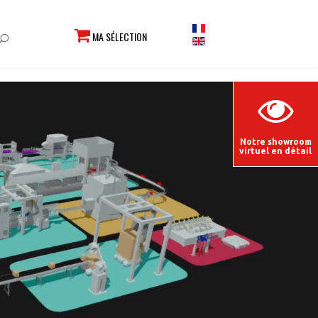
MA SÉLECTION
Notre showroom
virtuel en détail