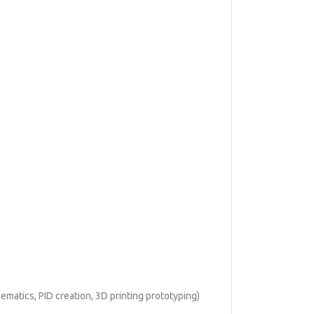
ematics, PID creation, 3D printing prototyping)