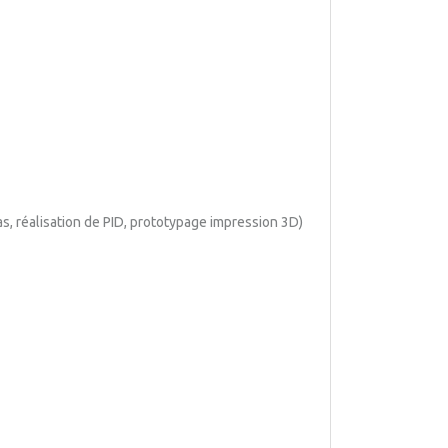
, réalisation de PID, prototypage impression 3D)