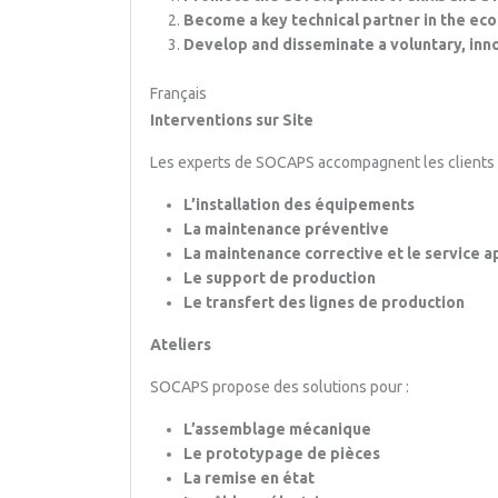
Become a key technical partner in the ecolo
Develop and disseminate a voluntary, inno
Français
Interventions sur Site
Les experts de SOCAPS accompagnent les clients 
L’installation des équipements
La maintenance préventive
La maintenance corrective et le service 
Le support de production
Le transfert des lignes de production
Ateliers
SOCAPS propose des solutions pour :
L’assemblage mécanique
Le prototypage de pièces
La remise en état