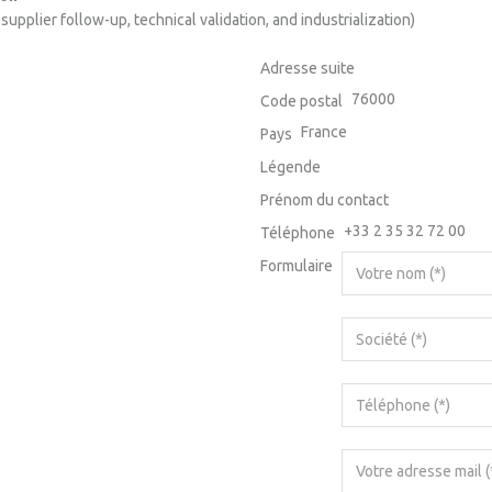
supplier follow-up, technical validation, and industrialization)
Adresse suite
76000
Code postal
France
Pays
Légende
Prénom du contact
+33 2 35 32 72 00
Téléphone
Formulaire