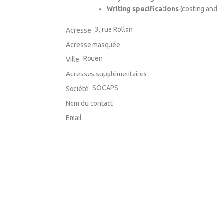
Writing specifications
(costing and 
3, rue Rollon
Adresse
Adresse masquée
Rouen
Ville
Adresses supplémentaires
SOCAPS
Société
Nom du contact
Email