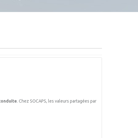
 conduite
. Chez SOCAPS, les valeurs partagées par