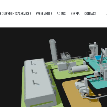
ÉQUIPEMENTS/SERVICES
EVÉNEMENTS
ACTUS
GEPPIA
CONTACT