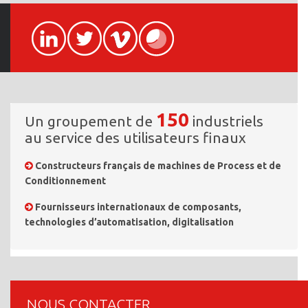
150
Un groupement de
industriels
au service des utilisateurs finaux
Constructeurs français de machines de Process et de
Conditionnement
Fournisseurs internationaux de composants,
technologies d’automatisation, digitalisation
NOUS CONTACTER