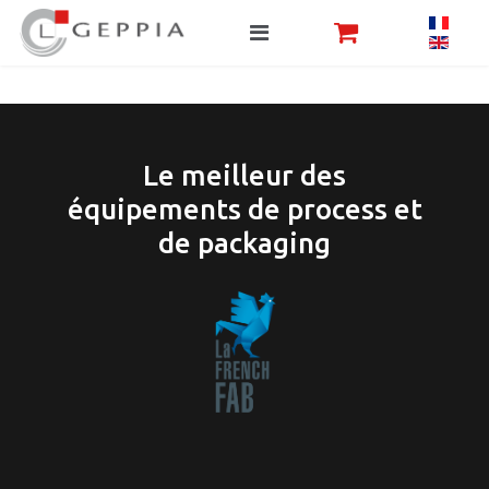
Le meilleur des
équipements de process et
de packaging