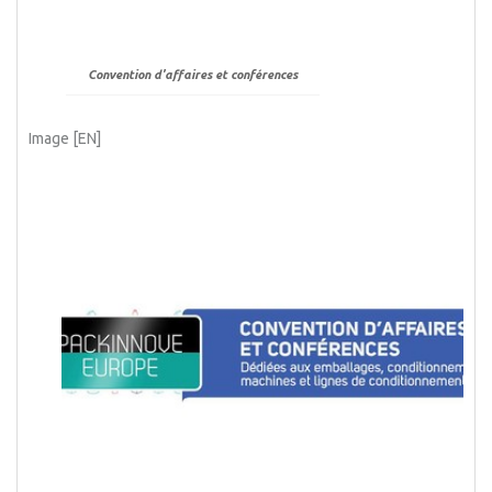
Convention d'affaires et conférences
Image [EN]