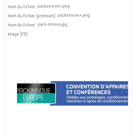
packinnove+.png
Nom du fichier
packinnove+.png
Nom du fichier [premium]
pack-innove.jpg
Nom du fichier
Image [FR]