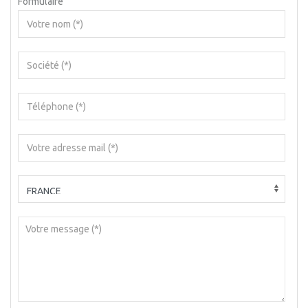
Formulaire