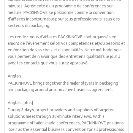
minutes. Agrémenté d’un programme de conférences sur-
mesure, PACKINNOVE se positionne comme la convention
d’affaires incontournable pour tous professionnels issus des
secteurs du packaging.
Les rendez-vous d’affaires PACKINNOVE sont organisés en
amont de l’événement selon vos compétences et/ou besoins et
en fonction de vos choix et disponibilités. Notre méthodologie
vous permet de n’avoir que des entretiens qualitatifs le jour J
avec les contacts que vous aurez approuvé.
Anglais
PACKINNOVE brings together the major players in packaging
and packaging around an innovative business agreement.
Anglais [plus]
During
2 days
, project providers and suppliers of targeted
solutions meet through 30-minute interviews. With a
programme of tailor-made conferences, PACKINNOVE positions
itself as the essential business convention for all professionals