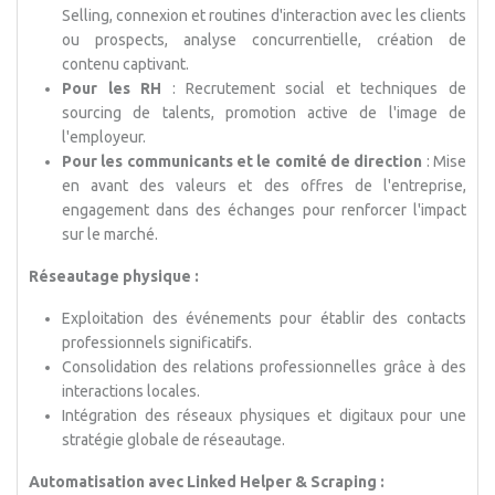
Selling, connexion et routines d'interaction avec les clients
ou prospects, analyse concurrentielle, création de
contenu captivant.
Pour les RH
: Recrutement social et techniques de
sourcing de talents, promotion active de l'image de
l'employeur.
Pour les communicants et le comité de direction
: Mise
en avant des valeurs et des offres de l'entreprise,
engagement dans des échanges pour renforcer l'impact
sur le marché.
Réseautage physique :
Exploitation des événements pour établir des contacts
professionnels significatifs.
Consolidation des relations professionnelles grâce à des
interactions locales.
Intégration des réseaux physiques et digitaux pour une
stratégie globale de réseautage.
Automatisation avec Linked Helper & Scraping :