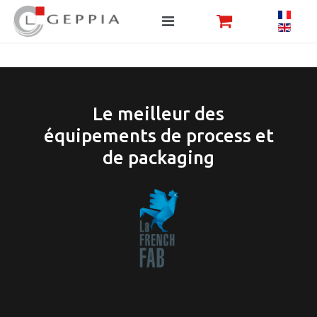
Le meilleur des
équipements de process et
de packaging