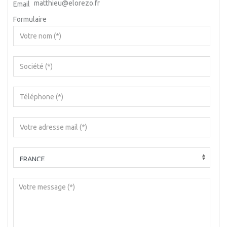
matthieu@elorezo.fr
Email
Formulaire