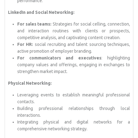
performance.
LinkedIn and Social Networking:
For sales teams:
Strategies for social celling, connection,
and interaction routines with clients or prospects,
competitive analysis, and captivating content creation.
For HR:
social recruiting and talent sourcing techniques,
active promotion of employer branding.
For communicators and executives
: highlighting
company values and offerings, engaging in exchanges to
strengthen market impact.
Physical Networking:
Leveraging events to establish meaningful professional
contacts.
Building professional relationships through local
interactions.
Integrating physical and digital networks for a
comprehensive networking strategy.