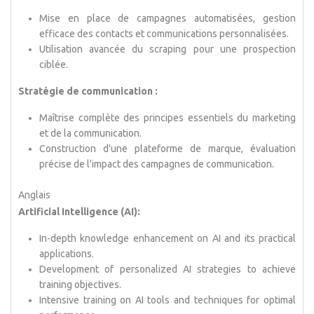
Mise en place de campagnes automatisées, gestion
efficace des contacts et communications personnalisées.
Utilisation avancée du scraping pour une prospection
ciblée.
Stratégie de communication :
Maîtrise complète des principes essentiels du marketing
et de la communication.
Construction d'une plateforme de marque, évaluation
précise de l'impact des campagnes de communication.
Anglais
Artificial Intelligence (AI):
In-depth knowledge enhancement on AI and its practical
applications.
Development of personalized AI strategies to achieve
training objectives.
Intensive training on AI tools and techniques for optimal