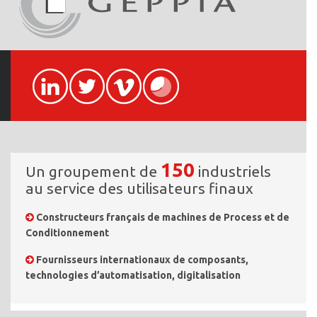
150
Un groupement de
industriels
au service des utilisateurs finaux
Constructeurs français de machines de Process et de
Conditionnement
Fournisseurs internationaux de composants,
technologies d’automatisation, digitalisation