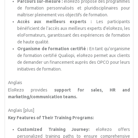
Parcours sur-mesure :
eloRezo propose des programmes
de formation personnalisés et pluridisciplinaires pour
maîtriser pleinement vos objectifs de formation.
Accès aux meilleurs experts :
Les participants
bénéficient de l'accès aux meilleurs experts d'eloRezo, les
eloFormateurs, garantissant des expériences de formation
de haute qualité.
Organisme de formation certifié :
En tant qu'organisme
de formation certifié Qualiopi, eloRezo permet aux clients
de demander un financement auprès des OPCO pour leurs
initiatives de formation.
Anglais
EloRezo provides
support for sales, HR and
marketing/communication teams.
Anglais [plus]
Key Features of Their Training Programs:
Customized Training Journey:
eloRezo offers
personalized training paths to ensure comprehensive