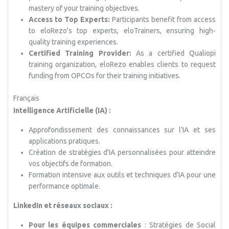
mastery of your training objectives.
Access to Top Experts:
Participants benefit from access
to eloRezo's top experts, eloTrainers, ensuring high-
quality training experiences.
Certified Training Provider:
As a certified Qualiopi
training organization, eloRezo enables clients to request
funding from OPCOs for their training initiatives.
Français
Intelligence Artificielle (IA) :
Approfondissement des connaissances sur l'IA et ses
applications pratiques.
Création de stratégies d'IA personnalisées pour atteindre
vos objectifs de formation.
Formation intensive aux outils et techniques d'IA pour une
performance optimale.
LinkedIn et réseaux sociaux :
Pour les équipes commerciales
: Stratégies de Social