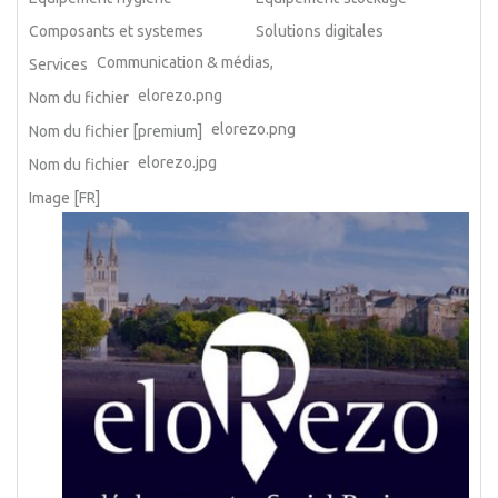
Composants et systemes
Solutions digitales
Communication & médias,
Services
elorezo.png
Nom du fichier
elorezo.png
Nom du fichier [premium]
elorezo.jpg
Nom du fichier
Image [FR]