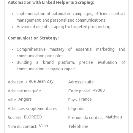
Automation with Linked Helper & Scraping:
Implementation of automated campaigns, efficient contact
management, and personalized communications.
Advanced use of scraping for targeted prospecting.
Communication Strategy:
Comprehensive mastery of essential marketing and
communication principles.
Building a brand platform, precise evaluation of
communication campaign impact.
3 Rue Jean Zay
Adresse
Adresse suite
49000
Adresse masquée
Code postal
Angers
France
Ville
Pays
Adresses supplémentaires
Légende
ELOREZO
Matthieu
Société
Prénom du contact
Valin
Nom du contact
Téléphone