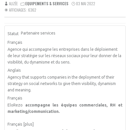
ALIZÉE
EQUIPEMENTS & SERVICES
03 MAI 2022
AFFICHAGES : 6362
Partenaire services
Statut
Français
Agence qui accompagne les entreprises dans le déploiement
de leur stratégie sur les réseaux sociaux pour leur donner de la
visibilité, du dynamisme et du sens.
Anglais
Agency that supports companies in the deployment of their
strategy on social networks to give them visibility, dynamism
and meaning.
Français
EloRezo
accompagne
les équipes commerciales, RH et
marketing/communication.
Français [plus]