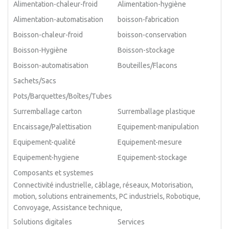
Alimentation-chaleur-froid
Alimentation-hygiène
Alimentation-automatisation
boisson-fabrication
Boisson-chaleur-froid
boisson-conservation
Boisson-Hygiène
Boisson-stockage
Boisson-automatisation
Bouteilles/Flacons
Sachets/Sacs
Pots/Barquettes/Boîtes/Tubes
Surremballage carton
Surremballage plastique
Encaissage/Palettisation
Equipement-manipulation
Equipement-qualité
Equipement-mesure
Equipement-hygiene
Equipement-stockage
Composants et systemes
Connectivité industrielle, câblage, réseaux, Motorisation,
motion, solutions entrainements, PC industriels, Robotique,
Convoyage, Assistance technique,
Solutions digitales
Services