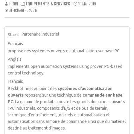
HENRI
EQUIPEMENTS & SERVICES
10 MAI 2019
AFFICHAGES : 27217
Partenaire industriel
Statut
Français
propose des systèmes ouverts d’automatisation sur base PC
Anglais
implements open automation systems using proven PC-based
control technology.
Français
Beckhoff met au point des
systèmes d’automatisation
ouverts
reposant sur une technique de
commande sur base
PC
. La gamme de produits couvre les grands domaines suivants
: PC industriels, composants d’E/S et de bus de terrain,
technique d’entraînement, logiciels d’automatisation et
automatisation sans armoire de commande ainsi que du matériel
destiné au traitement d'images.