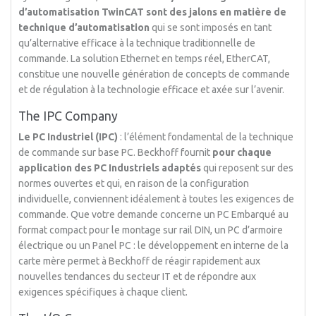
d’automatisation TwinCAT sont des jalons en matière de
technique d’automatisation
qui se sont imposés en tant
qu’alternative efficace à la technique traditionnelle de
commande. La solution Ethernet en temps réel, EtherCAT,
constitue une nouvelle génération de concepts de commande
et de régulation à la technologie efficace et axée sur l’avenir.
The IPC Company
Le PC Industriel (IPC)
: l’élément fondamental de la technique
de commande sur base PC. Beckhoff fournit
pour chaque
application des
PC Industriels adaptés
qui reposent sur des
normes ouvertes et qui, en raison de la configuration
individuelle, conviennent idéalement à toutes les exigences de
commande. Que votre demande concerne un PC Embarqué au
format compact pour le montage sur rail DIN, un PC d’armoire
électrique ou un Panel PC : le développement en interne de la
carte mère permet à Beckhoff de réagir rapidement aux
nouvelles tendances du secteur IT et de répondre aux
exigences spécifiques à chaque client.