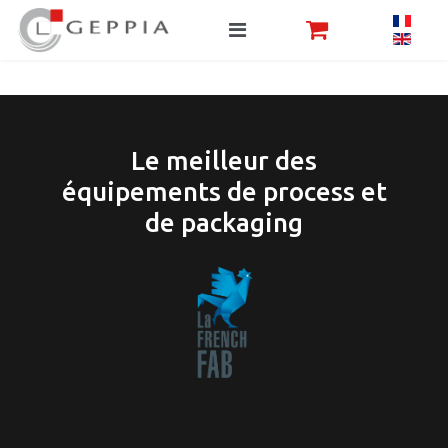
Le meilleur des
équipements de process et
de packaging