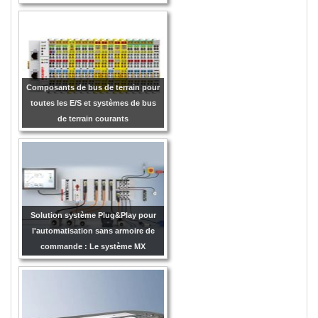
Composants de bus de terrain pour
toutes les E/S et systèmes de bus
de terrain courants
Solution système Plug&Play pour
l'automatisation sans armoire de
commande : Le système MX