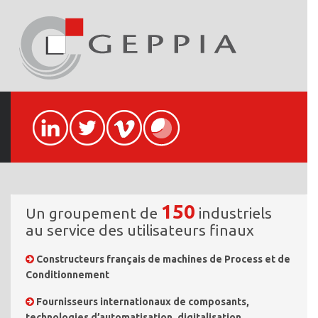
150
Un groupement de
industriels
au service des utilisateurs finaux
Constructeurs français de machines de Process et de
Conditionnement
Fournisseurs internationaux de composants,
technologies d’automatisation, digitalisation