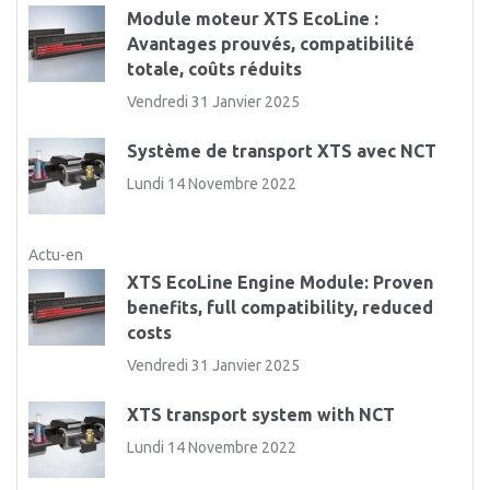
Module moteur XTS EcoLine :
Avantages prouvés, compatibilité
totale, coûts réduits
Vendredi 31 Janvier 2025
Système de transport XTS avec NCT
Lundi 14 Novembre 2022
Actu-en
XTS EcoLine Engine Module: Proven
benefits, full compatibility, reduced
costs
Vendredi 31 Janvier 2025
XTS transport system with NCT
Lundi 14 Novembre 2022