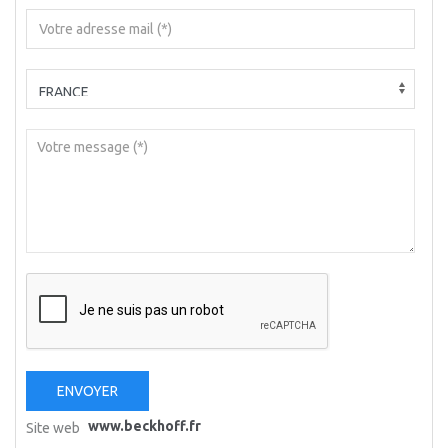
ENVOYER
www.beckhoff.fr
Site web