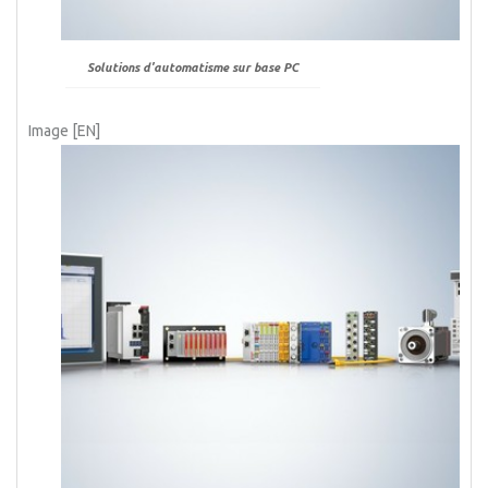
Solutions d'automatisme sur base PC
Image [EN]