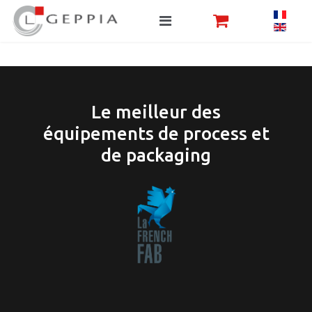
Le meilleur des
équipements de process et
de packaging