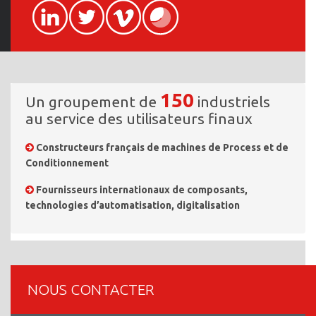
150
Un groupement de
industriels
au service des utilisateurs finaux
Constructeurs français de machines de Process et de
Conditionnement
Fournisseurs internationaux de composants,
technologies d’automatisation, digitalisation
NOUS CONTACTER