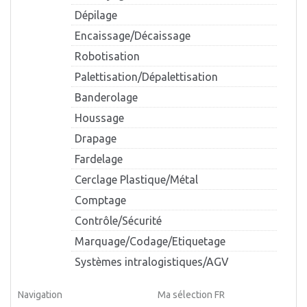
Dépilage
Encaissage/Décaissage
Robotisation
Palettisation/Dépalettisation
Banderolage
Houssage
Drapage
Fardelage
Cerclage Plastique/Métal
Comptage
Contrôle/Sécurité
Marquage/Codage/Etiquetage
Systèmes intralogistiques/AGV
Navigation
Ma sélection FR