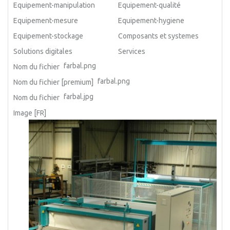
Equipement-manipulation
Equipement-qualité
Equipement-mesure
Equipement-hygiene
Equipement-stockage
Composants et systemes
Solutions digitales
Services
farbal.png
Nom du fichier
farbal.png
Nom du fichier [premium]
farbal.jpg
Nom du fichier
Image [FR]