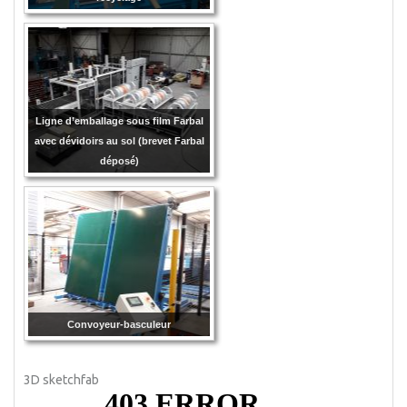
Ligne d’emballage sous film Farbal
avec dévidoirs au sol (brevet Farbal
déposé)
Convoyeur-basculeur
3D sketchfab