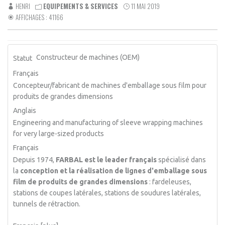
HENRI
EQUIPEMENTS & SERVICES
11 MAI 2019
AFFICHAGES : 41166
Constructeur de machines (OEM)
Statut
Français
Concepteur/fabricant de machines d'emballage sous film pour
produits de grandes dimensions
Anglais
Engineering and manufacturing of sleeve wrapping machines
for very large-sized products
Français
Depuis 1974,
FARBAL est le leader français
spécialisé dans
la
conception et la réalisation de lignes d'emballage sous
film de produits de grandes dimensions
: fardeleuses,
stations de coupes latérales, stations de soudures latérales,
tunnels de rétraction.