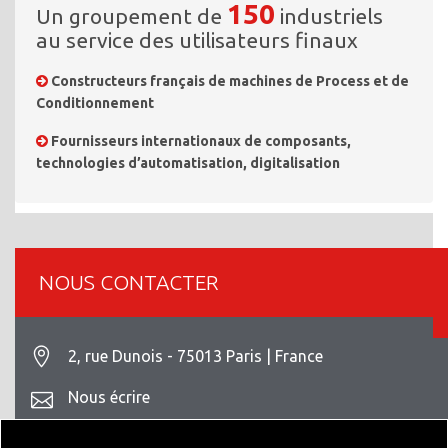
150
Un groupement de
industriels
au service des utilisateurs finaux
Constructeurs français de machines de Process et de
Conditionnement
Fournisseurs internationaux de composants,
technologies d’automatisation, digitalisation
NOUS CONTACTER
2, rue Dunois - 75013 Paris | France
Nous écrire
+33 1 42 93 82 70