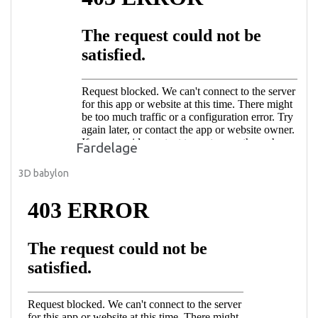
Fardelage
3D babylon