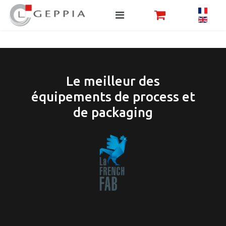
Le meilleur des
équipements de process et
de packaging