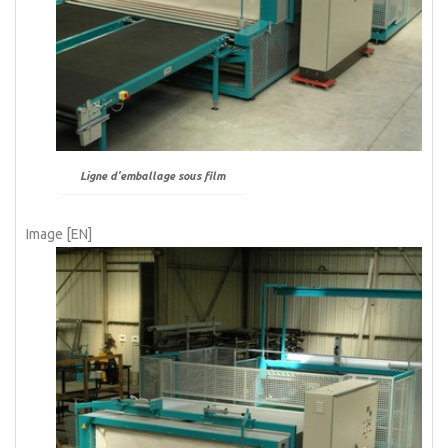
Ligne d'emballage sous film
Image [EN]