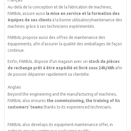
Français
Au-delà de la conception et de la fabrication de machines,
FARBAL assure aussi
la mise en service et la formation des
équipes de ses clients
à la bonne utilisation/maintenance des
machines grâce à ses techniciens expérimentés.
FARBAL propose aussi des offres de maintenance des
équipements, afin d’assurer la qualité des emballages de façon
continue.
Enfin, FARBAL dispose d'un magasin avec un
stock de pièces
de rechange prêt à être expédié et livré sous 24h/48h
afin
de pouvoir dépanner rapidement sa clientèle.
Anglais
Beyond the engineering and the manufacturing of machines,
FARBAL also ensures
the commissioning, the training of its
customers' teams
thanks to its experienced technicians.
FARBAL also develops its equipment maintenance offer, in