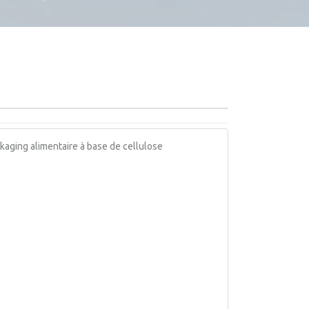
ckaging alimentaire à base de cellulose