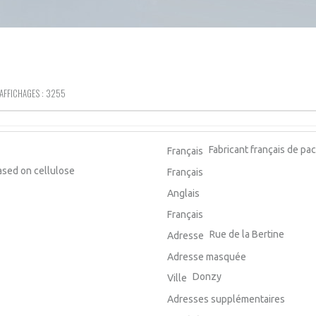
AFFICHAGES : 3255
Fabricant français de pa
Français
ased on cellulose
Français
Anglais
Français
Rue de la Bertine
Adresse
Adresse masquée
Donzy
Ville
Adresses supplémentaires