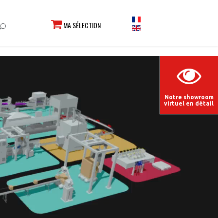
MA SÉLECTION
Notre showroom
virtuel en détail