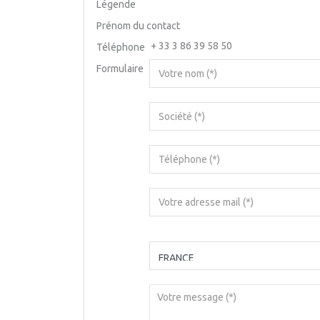
Légende
Prénom du contact
+ 33 3 86 39 58 50
Téléphone
Formulaire