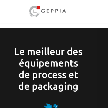
Le meilleur des
équipements
de process et
de packaging