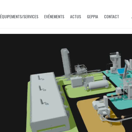
ÉQUIPEMENTS/SERVICES
EVÉNEMENTS
ACTUS
GEPPIA
CONTACT