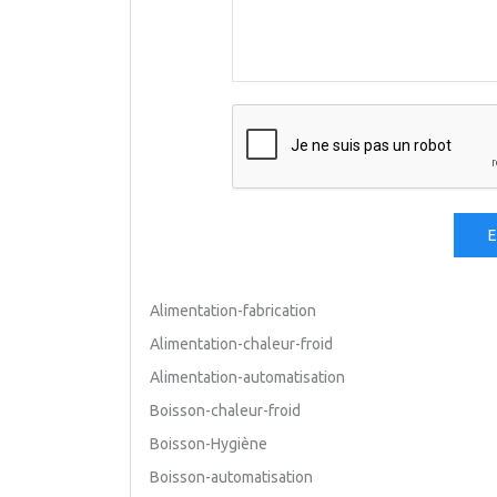
Alimentation-fabrication
Alimentation-chaleur-froid
Alimentation-automatisation
Boisson-chaleur-froid
Boisson-Hygiène
Boisson-automatisation