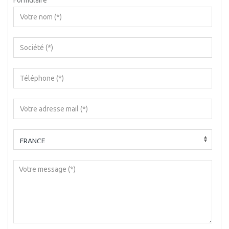
Formulaire