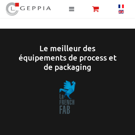
Le meilleur des
équipements de process et
de packaging