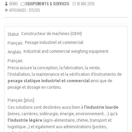
HENRI
EQUIPEMENTS & SERVICES
16 MAI 2019
AFFICHAGES : 125265
Constructeur de machines (OEM)
Statut
Pesage industriel et commercial
Français
Industrial and commercial weighing equipment
Anglais
Français
Precia assure la conception, la fabrication, la vente,
l’installation, la maintenance et la vérification d’instruments de
pesage statique industriel et commercial
ainsi que de
pesage et dosage en continu.
Français [plus]
Ces solutions sont destinées aussi bien à
l’industrie lourde
(mines, carrières, sidérurgie, énergie, environnement…) qu’à
l’industrie légère
(agro-alimentaire, chimie, transport et
logistique...) et également aux administrations (postes,