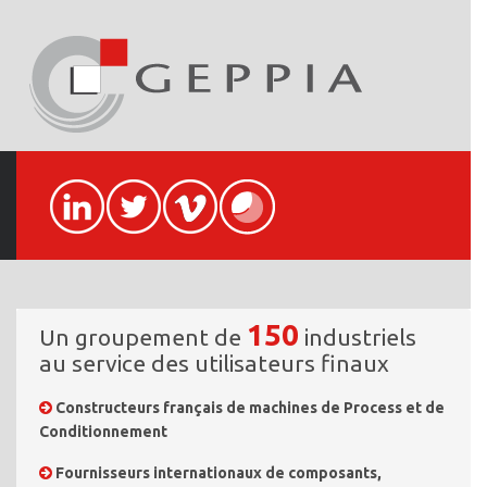
150
Un groupement de
industriels
au service des utilisateurs finaux
Constructeurs français de machines de Process et de
Conditionnement
Fournisseurs internationaux de composants,