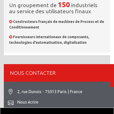
150
Un groupement de
industriels
au service des utilisateurs finaux
Constructeurs français de machines de Process et de
Conditionnement
Fournisseurs internationaux de composants,
technologies d’automatisation, digitalisation
NOUS CONTACTER
2, rue Dunois - 75013 Paris | France
Nous écrire
+33 1 42 93 82 70