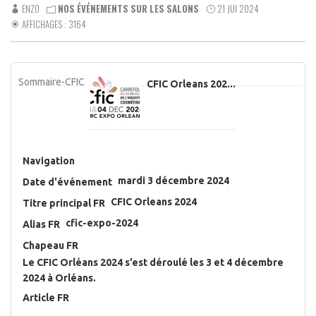
ENZO
NOS ÉVÉNEMENTS SUR LES SALONS
21 JUI 2024
AFFICHAGES : 3164
Sommaire-CFIC
CFIC Orleans 202...
Navigation
mardi 3 décembre 2024
Date d'événement
CFIC Orleans 2024
Titre principal FR
cfic-expo-2024
Alias FR
Chapeau FR
Le CFIC Orléans 2024 s’est déroulé les 3 et 4 décembre
2024 à Orléans.
Article FR