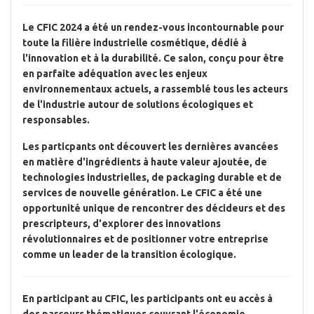
Le CFIC 2024 a été un
rendez-vous incontournable
pour
toute la filière industrielle cosmétique, dédié à
l'innovation et à la durabilité
. Ce salon, conçu pour être
en parfaite adéquation avec les enjeux
environnementaux actuels, a rassemblé tous les acteurs
de l'industrie autour de solutions écologiques et
responsables.
Les particpants ont découvert les dernières avancées
en matière d'ingrédients à haute valeur ajoutée, de
technologies industrielles, de packaging durable et de
services de nouvelle génération. Le CFIC a été une
opportunité unique de rencontrer des décideurs et des
prescripteurs, d'explorer des innovations
révolutionnaires et de positionner votre entreprise
comme un leader de
la transition écologique.
En participant au CFIC, les participants ont eu accès à