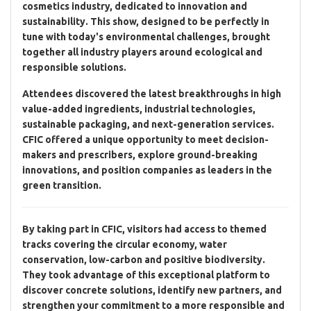
cosmetics industry, dedicated to i
nnovation and
sustainability
. This show, designed to be perfectly in
tune with today's environmental challenges, brought
together all industry players around ecological and
responsible solutions.
Attendees discovered the latest breakthroughs in high
value-added ingredients, industrial technologies,
sustainable packaging, and next-generation services.
CFIC offered a unique opportunity to meet decision-
makers and prescribers, explore ground-breaking
innovations, and position companies as leaders in the
green transition
.
By taking part in CFIC, visitors had access to themed
tracks covering the
circular economy, water
conservation, low-carbon and positive biodiversity
.
They took advantage of this exceptional platform to
discover concrete solutions, identify new partners, and
strengthen your commitment to a more responsible and