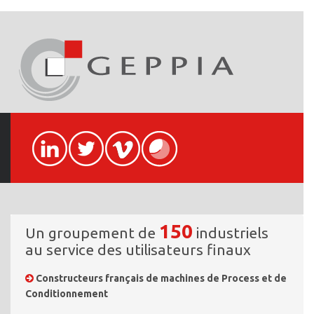
150
Un groupement de
industriels
au service des utilisateurs finaux
Constructeurs français de machines de Process et de
Conditionnement