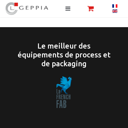
Le meilleur des
équipements de process et
de packaging