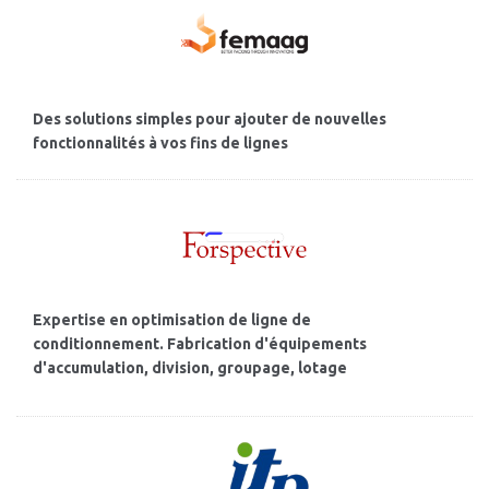
Des solutions simples pour ajouter de nouvelles
fonctionnalités à vos fins de lignes
Expertise en optimisation de ligne de
conditionnement. Fabrication d'équipements
d'accumulation, division, groupage, lotage