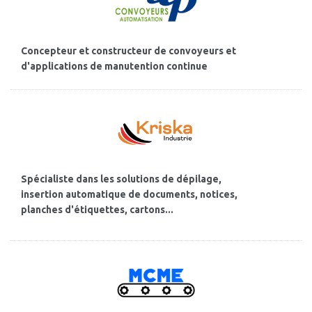
Concepteur et constructeur de convoyeurs et
d'applications de manutention continue
Spécialiste dans les solutions de dépilage,
insertion automatique de documents, notices,
planches d'étiquettes, cartons...