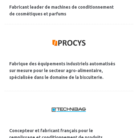
Fabricant leader de machines de conditionnement
de cosmétiques et parfums
Fabrique des équipements industriels automatisés
sur mesure pour le secteur agro-alimentaire,
spécialisée dans le domaine de la biscuiterie.
Concepteur et fabricant français pour le
remplissage et conditionnement de produits