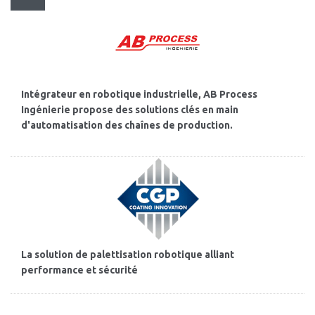
Intégrateur en robotique industrielle, AB Process
Ingénierie propose des solutions clés en main
d'automatisation des chaînes de production.
La solution de palettisation robotique alliant
performance et sécurité