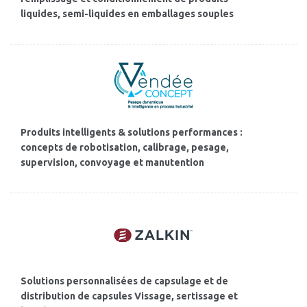
liquides, semi-liquides en emballages souples
Produits intelligents & solutions performances :
concepts de robotisation, calibrage, pesage,
supervision, convoyage et manutention
Solutions personnalisées de capsulage et de
distribution de capsules Vissage, sertissage et