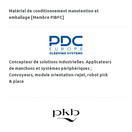
Matériel de conditionnement manutention et
emballage [Membre PIBFC]
Concepteur de solutions industrielles. Applicateurs
de manchons et systèmes périphériques ;
Convoyeurs, module orientation-rejet, robot pick
& place