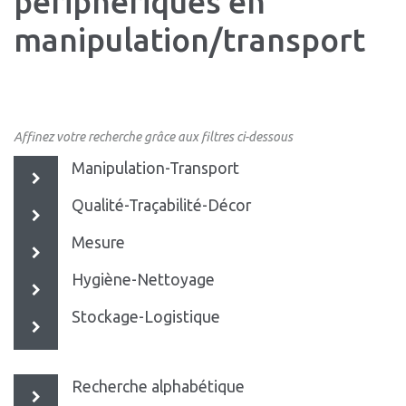
périphériques en
manipulation/transport
Affinez votre recherche grâce aux filtres ci-dessous
Manipulation-Transport
Qualité-Traçabilité-Décor
Mesure
Hygiène-Nettoyage
Stockage-Logistique
Recherche alphabétique