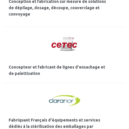
Conception et fabrication sur mesure de solutions
de dépilage, dosage, découpe, couverclage et
convoyage
Concepteur et fabricant de lignes d'ensachage et
de palettisation
Fabriquant Français d'équipements et services
dédiés à la stérilisation des emballages par