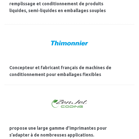
remplissage et conditionnement de produits
liquides, semi-liquides en emballages souples
Concepteur et fabricant français de machines de
conditionnement pour emballages flexibles
propose une large gamme d’imprimantes pour
s’adapter à de nombreuses applications.