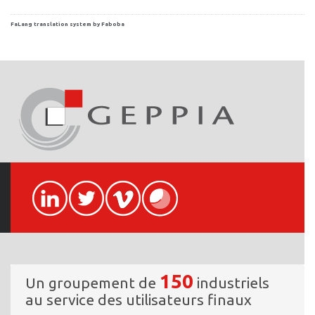
FaLang translation system by Faboba
150
Un groupement de
industriels
au service des utilisateurs finaux