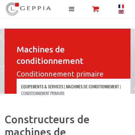
Machines de
conditionnement
Conditionnement primaire
EQUIPEMENTS & SERVICES
|
MACHINES DE CONDITIONNEMENT
|
CONDITIONNEMENT PRIMAIRE
Constructeurs de
machines de