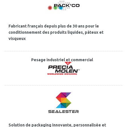
Fabricant français depuis plus de 30 ans pour le
conditionnement des produits liquides, pâteux et
visqueux
Pesage industriel et commercial
Solution de packaging innovante, personnalisée et