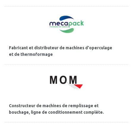
Fabricant et distributeur de machines d'operculage
et de thermoformage
Constructeur de machines de remplissage et
bouchage, ligne de conditionnement complète.