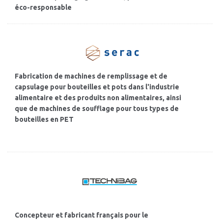
éco-responsable
Fabrication de machines de remplissage et de
capsulage pour bouteilles et pots dans l'industrie
alimentaire et des produits non alimentaires, ainsi
que de machines de soufflage pour tous types de
bouteilles en PET
Concepteur et fabricant français pour le