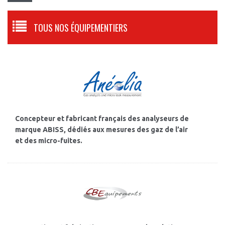
TOUS NOS ÉQUIPEMENTIERS
Concepteur et fabricant français des analyseurs de
marque ABISS, dédiés aux mesures des gaz de l’air
et des micro-fuites.