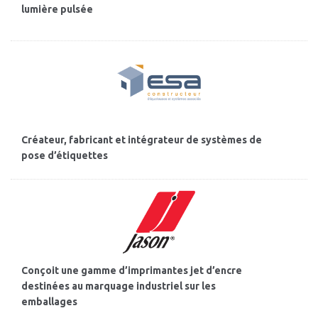
lumière pulsée
Créateur, fabricant et intégrateur de systèmes de
pose d’étiquettes
Conçoit une gamme d’imprimantes jet d’encre
destinées au marquage industriel sur les
emballages