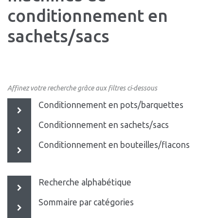
conditionnement en
sachets/sacs
Affinez votre recherche grâce aux filtres ci-dessous
Conditionnement en pots/barquettes
Conditionnement en sachets/sacs
Conditionnement en bouteilles/flacons
Recherche alphabétique
Sommaire par catégories