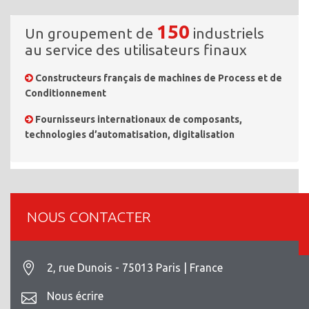
150
Un groupement de
industriels
au service des utilisateurs finaux
Constructeurs français de machines de Process et de
Conditionnement
Fournisseurs internationaux de composants,
technologies d’automatisation, digitalisation
NOUS CONTACTER
2, rue Dunois - 75013 Paris | France
Nous écrire