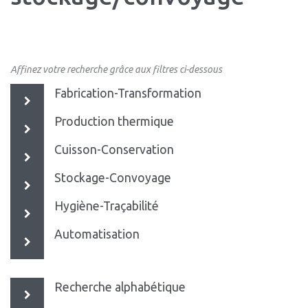
Affinez votre recherche grâce aux filtres ci-dessous
Fabrication-Transformation
Production thermique
Cuisson-Conservation
Stockage-Convoyage
Hygiène-Traçabilité
Automatisation
Recherche alphabétique