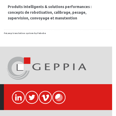
Produits intelligents & solutions performances :
concepts de robotisation, calibrage, pesage,
supervision, convoyage et manutention
FaLang translation system by Faboba