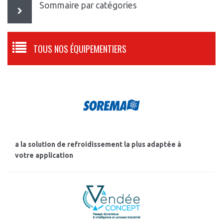
Sommaire par catégories
TOUS NOS ÉQUIPEMENTIERS
a la solution de refroidissement la plus adaptée à
votre application