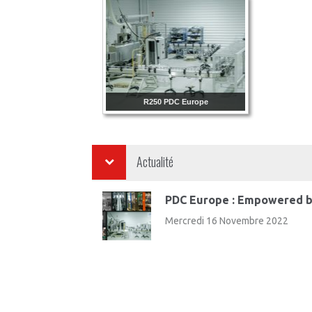
R250 PDC Europe
Actualité
PDC Europe : Empowered b
Mercredi 16 Novembre 2022