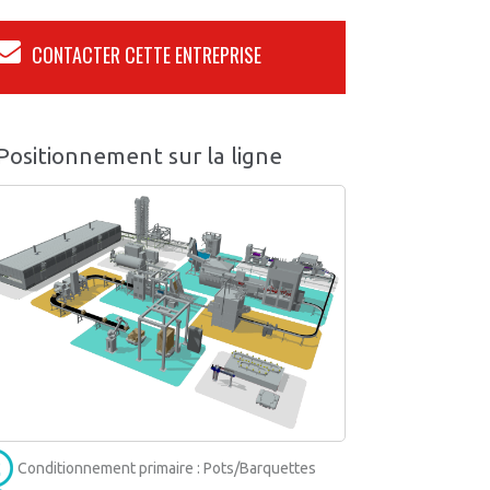
CONTACTER CETTE ENTREPRISE
Positionnement sur la ligne
Conditionnement primaire : Pots/Barquettes