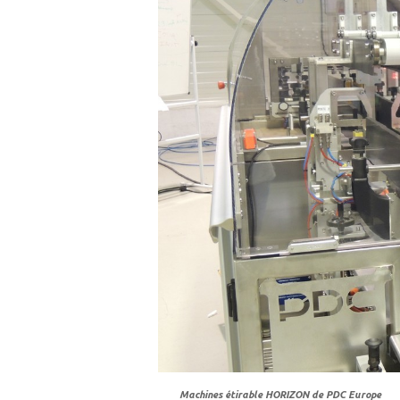
Machines étirable HORIZON de PDC Europe