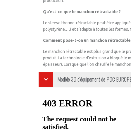
production.
Qu’est-ce que le manchon rétractable ?
Le sleeve thermo-rétractable peut être appliqué s
polystyrène,…) et s’adapte à toutes les formes,
Comment pose-t-on un manchon rétractable
Le manchon rétractable est plus grand que le prod
produit. La technologie d’extrusion a bloqué le
épaisseur). Lorsque que l’on chauffe le manchon on
Modèle 3D d'équipement de
PDC EUROP