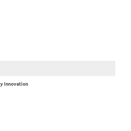
y Innovation