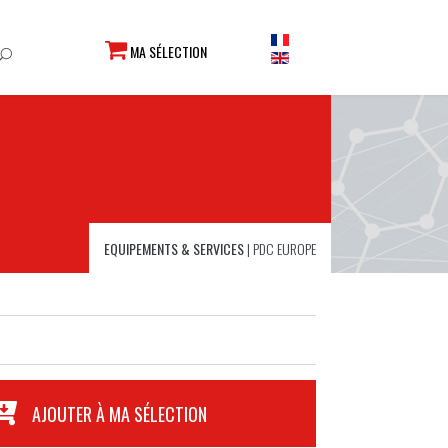
MA SÉLECTION
EQUIPEMENTS & SERVICES
|
PDC EUROPE
AJOUTER À MA SÉLECTION