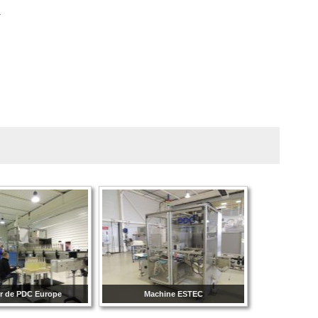
er de PDC Europe
Machine ESTEC