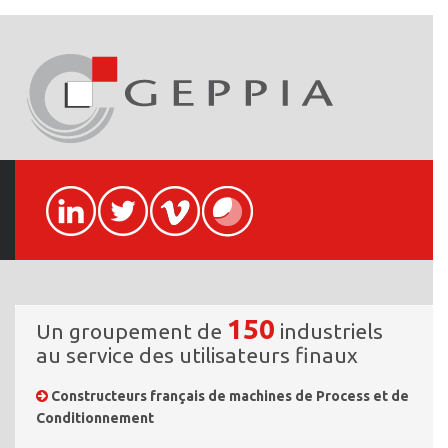
150
Un groupement de
industriels
au service des utilisateurs finaux
Constructeurs français de machines de Process et de
Conditionnement