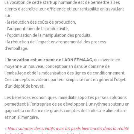
La vocation de cette start-up normande est de permettre à ses
clients d’accroître leur efficience et leur rentabilité en travaillant
sur :
- la réduction des coûts de production,
- l’augmentation de la productivité,
- l’optimisation de la manipulation des produits,
- la réduction de l’impact environnemental des process
d’emballage.
L’innovation est au coeur de l’ADN FEMAAG
, qui invente en
moyenne un nouveau concept par an dans le domaine de
l’emballage et de la mécanisation des lignes de conditionnement.
Ces concepts novateurs par leur simplicité font en général l’objet
d’un dépôt de brevet.
Les bénéfices économiques immédiats apportés par ses solutions
permettent à l’entreprise de se développer à un rythme soutenu en
gagnant la confiance de grands comptes de l’industrie alimentaire
et non alimentaire.
«
Nous sommes des créatifs avec les pieds bien ancrés dans la réalité