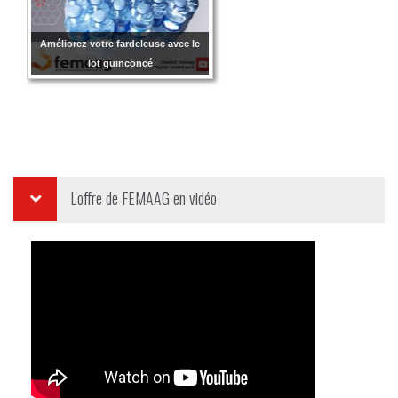
Améliorez votre fardeleuse avec le
lot quinconcé
L'offre de
FEMAAG
en vidéo