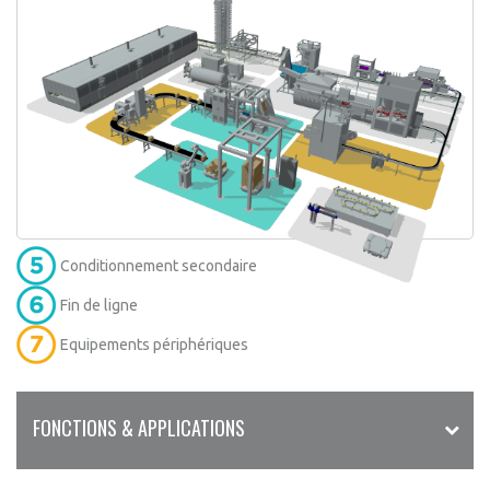
Conditionnement secondaire
Fin de ligne
Equipements périphériques
FONCTIONS & APPLICATIONS