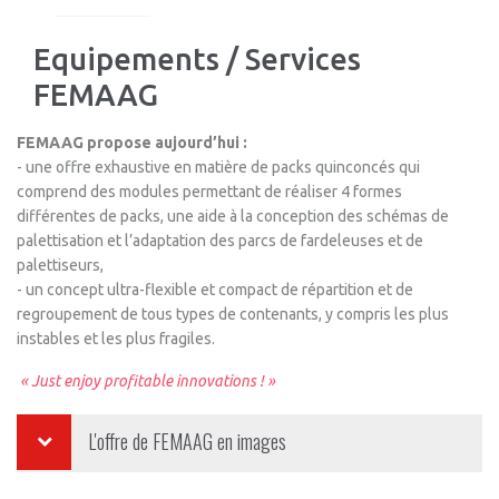
Equipements / Services
FEMAAG
FEMAAG propose aujourd’hui :
- une offre exhaustive en matière de packs quinconcés qui
comprend des modules permettant de réaliser 4 formes
différentes de packs, une aide à la conception des schémas de
palettisation et l’adaptation des parcs de fardeleuses et de
palettiseurs,
- un concept ultra-flexible et compact de répartition et de
regroupement de tous types de contenants, y compris les plus
instables et les plus fragiles.
« Just enjoy profitable innovations ! »
L'offre de
FEMAAG
en images