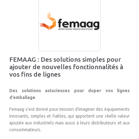
FEMAAG : Des solutions simples pour
ajouter de nouvelles fonctionnalités à
vos fins de lignes
Des solutions astucieuses pour doper vos lignes
d’emballage
Femaag s’est donné pour mission d’imaginer des équipements
innovants, simples et fiables, qui apportent une réelle valeur
ajoutée aux industriels mais aussi à leurs distributeurs et aux
consommateurs.