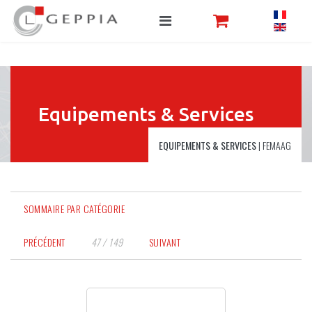
Equipements & Services
EQUIPEMENTS & SERVICES
|
FEMAAG
SOMMAIRE PAR CATÉGORIE
PRÉCÉDENT
47 / 149
SUIVANT