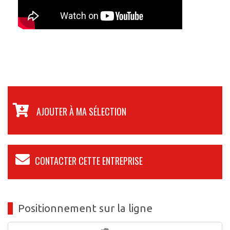
AJOUTER À MA SÉLECTION
CONTACTER CETTE ENTREPRISE
Positionnement sur la ligne