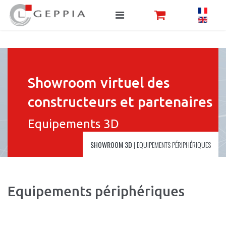
Showroom virtuel des
constructeurs et partenaires
Equipements 3D
SHOWROOM 3D
|
EQUIPEMENTS PÉRIPHÉRIQUES
Equipements périphériques