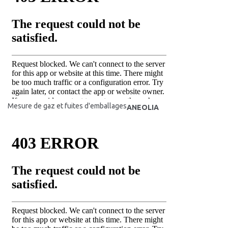
Mesure de gaz et fuites d'emballages
ANEOLIA