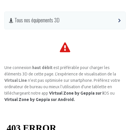
Tous nos équipements 3D
Tous nos équipements 3D
Une connexion
haut débit
est préférable pour charger les
éléments 3D de cette page. L'expérience de visualisation de la
Virtual Line
n'est pas optimisée sur smartphone. Préférez votre
ordinateur de bureau ou mieux l'utilisation d'une tablette en
téléchargeant notre app
Virtual Zone by Geppia sur i
OS ou
Virtual Zone by Geppia sur Android.