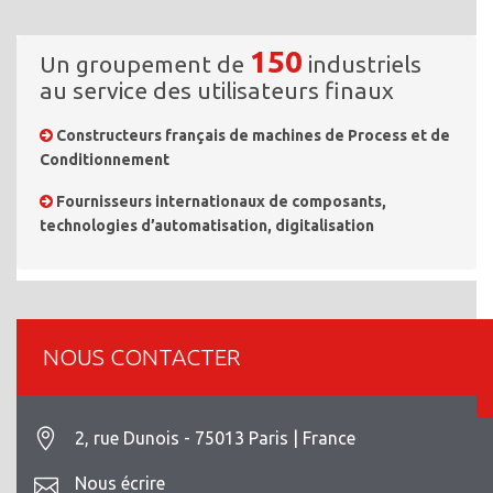
150
Un groupement de
industriels
au service des utilisateurs finaux
Constructeurs français de machines de Process et de
Conditionnement
Fournisseurs internationaux de composants,
technologies d’automatisation, digitalisation
NOUS CONTACTER
2, rue Dunois - 75013 Paris | France
Nous écrire