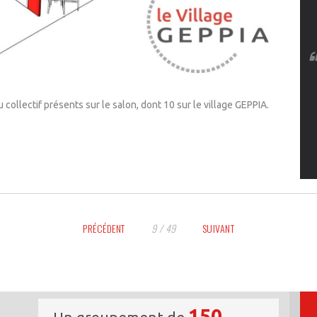
collectif présents sur le salon, dont 10 sur le village GEPPIA.
PRÉCÉDENT
9 / 49
SUIVANT
150