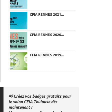
CFIA RENNES 2021...
CFIA RENNES 2020...
CFIA RENNES 2019...
📢 Créez vos badges gratuits pour
le salon CFIA Toulouse dès
maintenant !