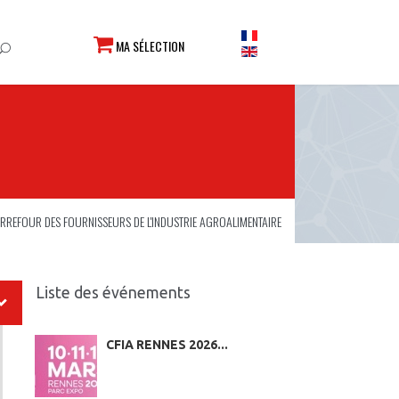
MA SÉLECTION
RREFOUR DES FOURNISSEURS DE L'INDUSTRIE AGROALIMENTAIRE
Liste des événements
CFIA RENNES 2026...