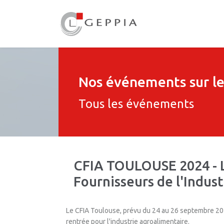
Nos événements sur le
Tous les événements
CFIA TOULOUSE 2024 - L
Fournisseurs de l'Indus
Le CFIA Toulouse, prévu du 24 au 26 septembre 2
rentrée pour l'industrie agroalimentaire.