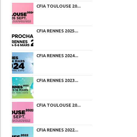
CFIA TOULOUSE 20...
CFIA RENNES 2025...
CFIA RENNES 2024...
CFIA RENNES 2023...
CFIA TOULOUSE 20...
CFIA RENNES 2022...