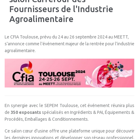
Fournisseurs de l'Industrie
Agroalimentaire
Le CFIA Toulouse, prévu du 24 au 26 septembre 2024 au MEETT,
s'annonce comme l'événement majeur de la rentrée pour l'industrie
agroalimentaire.
En synergie avec le SEPEM Toulouse, cet événement réunira plus
de
350 exposants
spécialisés en Ingrédients & PAI, Équipements &
Procédés, Emballages & Conditionnements.
Ce salon cœur d’usine offre une plateforme unique pour découvrir
les dernières innovations et développer son réseau professionnel.