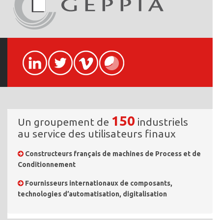
150
Un groupement de
industriels
au service des utilisateurs finaux
Constructeurs français de machines de Process et de
Conditionnement
Fournisseurs internationaux de composants,
technologies d’automatisation, digitalisation