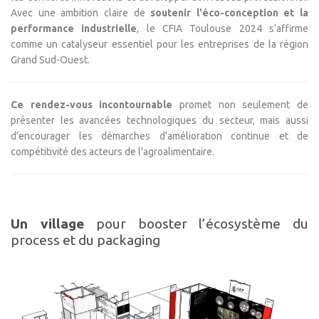
Avec une ambition claire de
soutenir l'éco-conception et la
performance industrielle
, le CFIA Toulouse 2024 s'affirme
comme un catalyseur essentiel pour les entreprises de la région
Grand Sud-Ouest.
Ce rendez-vous incontournable
promet non seulement de
présenter les avancées technologiques du secteur, mais aussi
d'encourager les démarches d'amélioration continue et de
compétitivité des acteurs de l'agroalimentaire.
Un village
pour booster l’écosystème du
process et du packaging