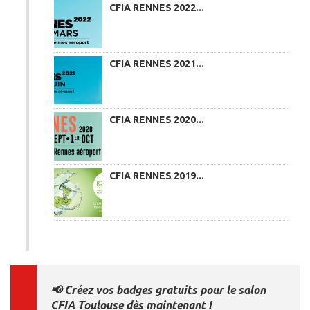
CFIA RENNES 2022...
CFIA RENNES 2021...
CFIA RENNES 2020...
CFIA RENNES 2019...
📢 Créez vos badges gratuits pour le salon
CFIA Toulouse dès maintenant !