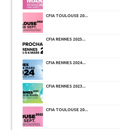
CFIA TOULOUSE 20...
CFIA RENNES 2025...
CFIA RENNES 2024...
CFIA RENNES 2023...
CFIA TOULOUSE 20...