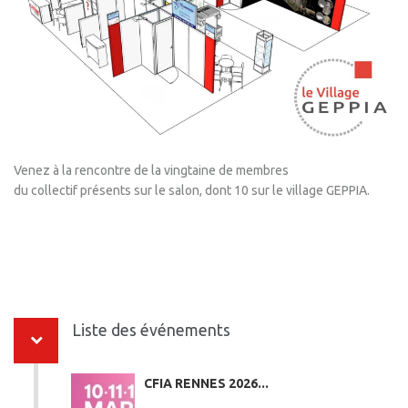
Venez à la rencontre de la vingtaine de membres
du collectif présents sur le salon, dont 10 sur le village GEPPIA.
Liste des événements
CFIA RENNES 2026...