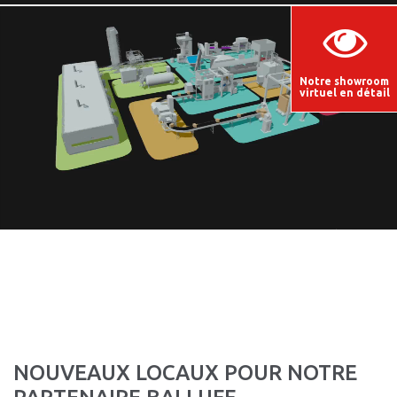
Notre showroom
virtuel en détail
NOUVEAUX LOCAUX POUR NOTRE