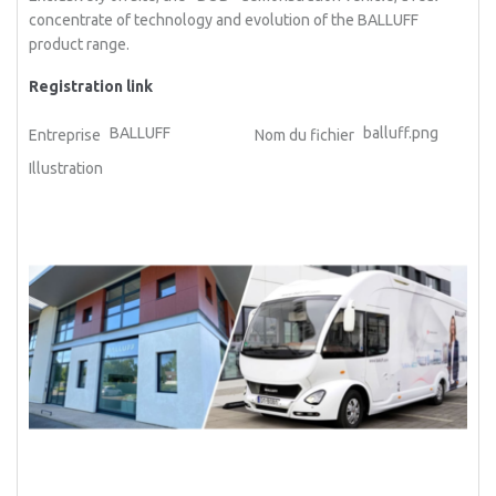
concentrate of technology and evolution of the BALLUFF
product range.
Registration link
BALLUFF
balluff.png
Entreprise
Nom du fichier
Illustration