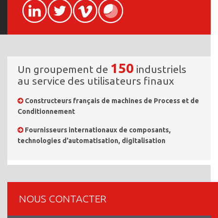
150
Un groupement de
industriels
au service des utilisateurs finaux
Constructeurs français de machines de Process et de
Conditionnement
Fournisseurs internationaux de composants,
technologies d’automatisation, digitalisation
NOUS CONTACTER