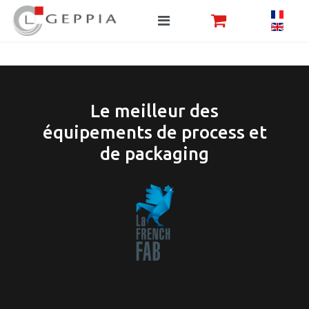
Le meilleur des
équipements de process et
de packaging