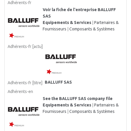
Adhérents-fr
Voir la fiche de l'entreprise BALLUFF
SAS
Equipements & Services
|
Partenaires &
Fournisseurs
|
Composants & Systèmes
Adhérents-fr [actu]
BALLUFF SAS
Adhérents-fr [titre]
Adhérents-en
See the BALLUFF SAS company file
Equipements & Services
|
Partenaires &
Fournisseurs
|
Composants & Systèmes