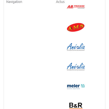
Navigation
Actus