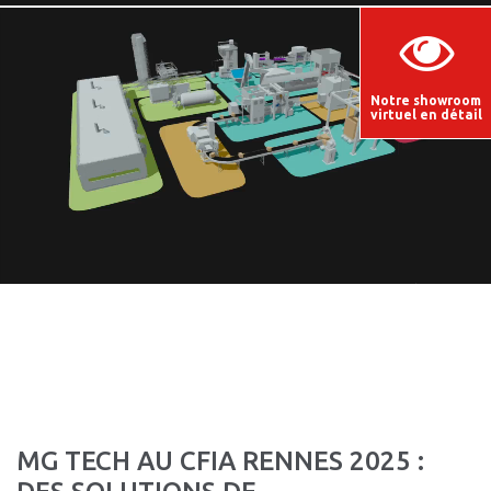
Notre showroom
virtuel en détail
MG TECH AU CFIA RENNES 2025 :