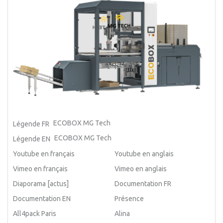
ECOBOX MG Tech
Légende FR
ECOBOX MG Tech
Légende EN
Youtube en français
Youtube en anglais
Vimeo en français
Vimeo en anglais
Diaporama [actus]
Documentation FR
Documentation EN
Présence
All4pack Paris
Alina