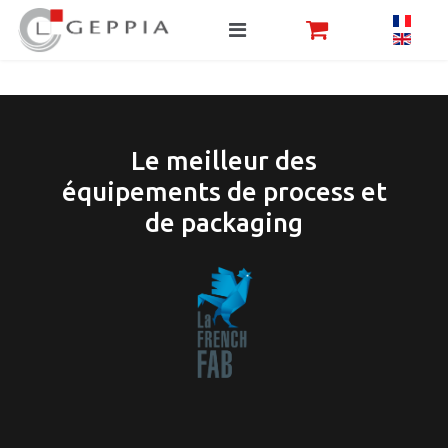
Le meilleur des
équipements de process et
de packaging