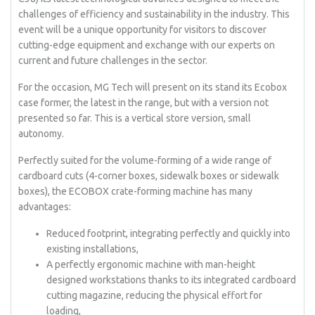
challenges of efficiency and sustainability in the industry. This
event will be a unique opportunity for visitors to discover
cutting-edge equipment and exchange with our experts on
current and future challenges in the sector.
For the occasion, MG Tech will present on its stand its Ecobox
case former, the latest in the range, but with a version not
presented so far. This is a vertical store version, small
autonomy.
Perfectly suited for the volume-forming of a wide range of
cardboard cuts (4-corner boxes, sidewalk boxes or sidewalk
boxes), the ECOBOX crate-forming machine has many
advantages:
Reduced footprint, integrating perfectly and quickly into
existing installations,
A perfectly ergonomic machine with man-height
designed workstations thanks to its integrated cardboard
cutting magazine, reducing the physical effort for
loading,