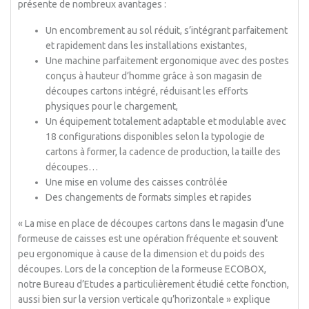
présente de nombreux avantages :
Un encombrement au sol réduit, s’intégrant parfaitement
et rapidement dans les installations existantes,
Une machine parfaitement ergonomique avec des postes
conçus à hauteur d’homme grâce à son magasin de
découpes cartons intégré, réduisant les efforts
physiques pour le chargement,
Un équipement totalement adaptable et modulable avec
18 configurations disponibles selon la typologie de
cartons à former, la cadence de production, la taille des
découpes…
Une mise en volume des caisses contrôlée
Des changements de formats simples et rapides
« La mise en place de découpes cartons dans le magasin d’une
formeuse de caisses est une opération fréquente et souvent
peu ergonomique à cause de la dimension et du poids des
découpes. Lors de la conception de la formeuse ECOBOX,
notre Bureau d’Etudes a particulièrement étudié cette fonction,
aussi bien sur la version verticale qu’horizontale » explique