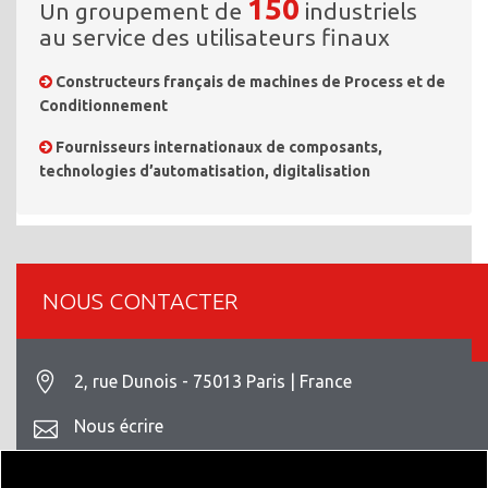
150
Un groupement de
industriels
au service des utilisateurs finaux
Constructeurs français de machines de Process et de
Conditionnement
Fournisseurs internationaux de composants,
technologies d’automatisation, digitalisation
NOUS CONTACTER
2, rue Dunois - 75013 Paris | France
Nous écrire
+33 1 42 93 82 70