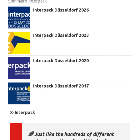
Sommaire-Interpack
Interpack Düsseldorf 2026
Interpack Düsseldorf 2023
Interpack Düsseldorf 2020
Interpack Düsseldorf 2017
X-Interpack
🌈 Just like the hundreds of different