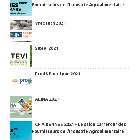
Fournisseurs de l'Industrie Agroalimentaire
VracTech 2021
Sitevi 2021
Prod&Pack Lyon 2021
ALINA 2021
CFIA RENNES 2021 - Le salon Carrefour des
Fournisseurs de l'Industrie Agroalimentaire