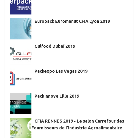
Europack Euromanut CFIA Lyon 2019
Gulfood Dubaï 2019
Packexpo Las Vegas 2019
Packinnove Lille 2019
CFIA RENNES 2019 - Le salon Carrefour des
Fournisseurs de l'Industrie Agroalimentaire