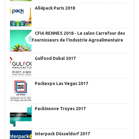
All4pack Paris 2018
CFIA RENNES 2018 - Le salon Carrefour des
Fournisseurs de l'Industrie Agroalimentaire
Gulfood Dubaï 2017
Packexpo Las Vegas 2017
Packinnove Troyes 2017
Interpack Düsseldorf 2017