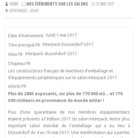
HENRI
NOS ÉVÉNEMENTS SUR LES SALONS
21 MAI 2017
AFFICHAGES : 4509
lundi 1 mai 2017
Date d'événement
Interpack Düsseldorf 2017
Titre principal FR
interpack-dusseldorf-2017
Alias FR
Chapeau FR
Les constructeurs français de machines d'emballage et
d'équipements périphériques sur le salon Interpack 2017
Article FR
Plus de 2865 exposants, sur plus de 170 000 m2... et 170
500 visiteurs en provenance du monde entier !
Plus d’une quarantaine de nos membres équipementiers
étaient présents à l'édition 2017 du salon Interpack. Notre plus
important salon mondial de l'emballage qui a eu lieu à
Düsseldorf du 4 au 10 mai 2017. Une manifestation qui a permis