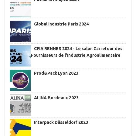
Global Industrie Paris 2024
CFIA RENNES 2024 - Le salon Carrefour des
Fournisseurs de l'Industrie Agroalimentaire
Prod&Pack Lyon 2023
ALINA Bordeaux 2023
Interpack Düsseldorf 2023