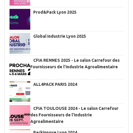
Prod&Pack Lyon 2025
Global Industrie Lyon 2025
CFIA RENNES 2025 - Le salon Carrefour des
Fournisseurs de l'Industrie Agroalimentaire
ALL4PACK PARIS 2024
CFIA TOULOUSE 2024 - Le salon Carrefour
des Fournisseurs de l'Industrie
Agroalimentaire
Packinnove Lyon 2024