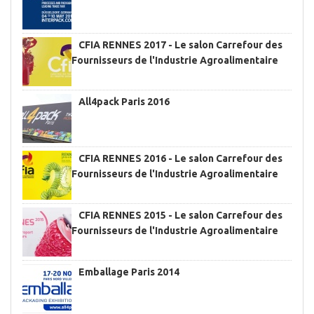
CFIA RENNES 2017 - Le salon Carrefour des
Fournisseurs de l'Industrie Agroalimentaire
All4pack Paris 2016
CFIA RENNES 2016 - Le salon Carrefour des
Fournisseurs de l'Industrie Agroalimentaire
CFIA RENNES 2015 - Le salon Carrefour des
Fournisseurs de l'Industrie Agroalimentaire
Emballage Paris 2014