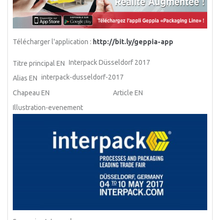
Télécharger l'application :
http://bit.ly/geppia-app
Interpack Düsseldorf 2017
Titre principal EN
interpack-dusseldorf-2017
Alias EN
Chapeau EN
Article EN
Illustration-evenement