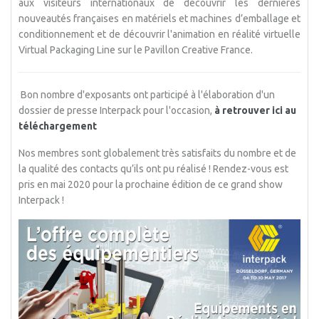
aux visiteurs internationaux de découvrir les dernières
nouveautés françaises en matériels et machines d’emballage et
conditionnement et de découvrir l'animation en réalité virtuelle
Virtual Packaging Line sur le Pavillon Creative France.
Bon nombre d'exposants ont participé à l'élaboration d'un
dossier de presse Interpack pour l'occasion,
à retrouver ici au
téléchargement
Nos membres sont globalement très satisfaits du nombre et de
la qualité des contacts qu’ils ont pu réalisé ! Rendez-vous est
pris en mai 2020 pour la prochaine édition de ce grand show
Interpack !