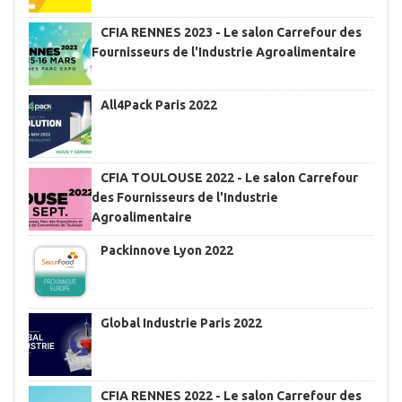
CFIA RENNES 2023 - Le salon Carrefour des
Fournisseurs de l'Industrie Agroalimentaire
All4Pack Paris 2022
CFIA TOULOUSE 2022 - Le salon Carrefour
des Fournisseurs de l'Industrie
Agroalimentaire
Packinnove Lyon 2022
Global Industrie Paris 2022
CFIA RENNES 2022 - Le salon Carrefour des