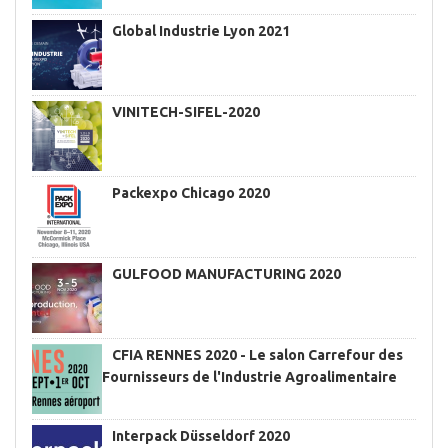
Global Industrie Lyon 2021
VINITECH-SIFEL-2020
Packexpo Chicago 2020
GULFOOD MANUFACTURING 2020
CFIA RENNES 2020 - Le salon Carrefour des
Fournisseurs de l'Industrie Agroalimentaire
Interpack Düsseldorf 2020