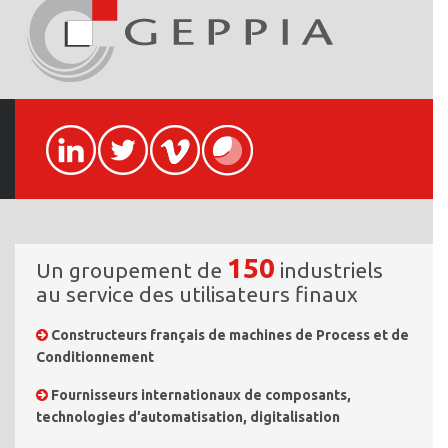
150
Un groupement de
industriels
au service des utilisateurs finaux
Constructeurs français de machines de Process et de
Conditionnement
Fournisseurs internationaux de composants,
technologies d’automatisation, digitalisation