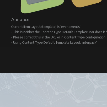
Annonce
Current item Layout (template) is 'evenements'
- This is neither the Content Type Default Template, nor does i
- Please correct this in the URL or in Content Type configuration.
- Using Content Type Default Template Layout: 'interpack'