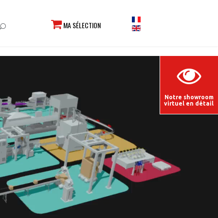
MA SÉLECTION
Notre showroom
virtuel en détail