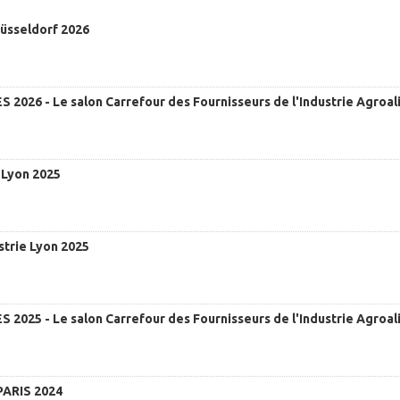
Düsseldorf 2026
 2026 - Le salon Carrefour des Fournisseurs de l'Industrie Agroa
Lyon 2025
strie Lyon 2025
 2025 - Le salon Carrefour des Fournisseurs de l'Industrie Agroa
ARIS 2024