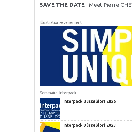
SAVE THE DATE
- Meet Pierre CHE
Illustration-evenement
Sommaire-Interpack
Interpack Düsseldorf 2026
Interpack Düsseldorf 2023