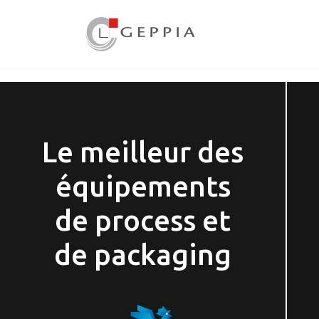
Le meilleur des
équipements
de process et
de packaging