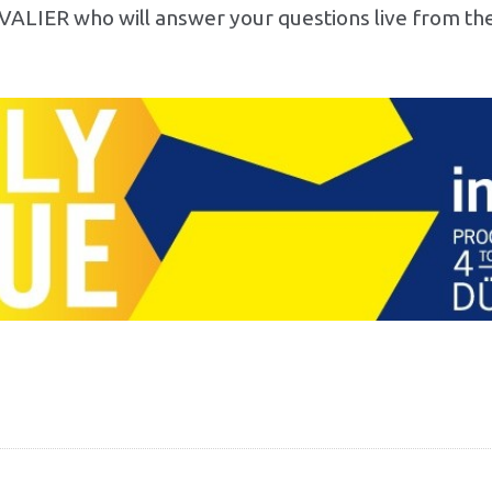
VALIER who will answer your questions live from t