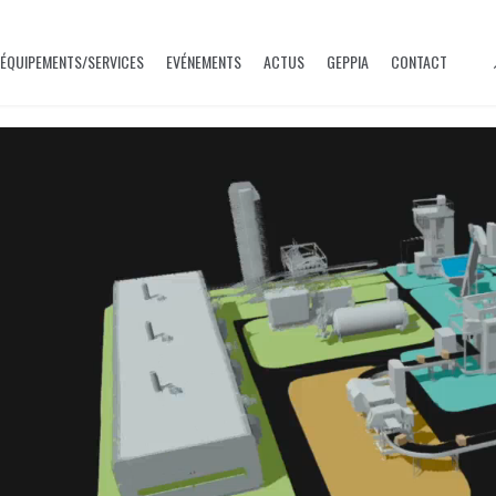
ÉQUIPEMENTS/SERVICES
EVÉNEMENTS
ACTUS
GEPPIA
CONTACT